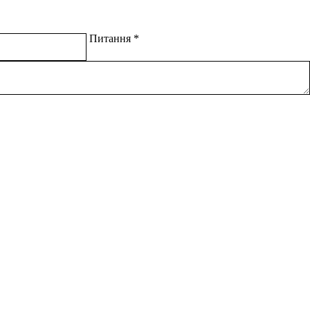
Питання