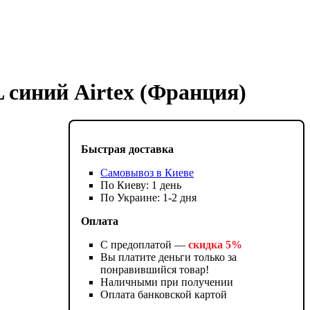
 синий Airtex (Франция)
Быстрая доставка
Самовывоз в Киеве
По Киеву: 1 день
По Украине: 1-2 дня
Оплата
С предоплатой —
скидка 5%
Вы платите деньги только за
понравившийся товар!
Наличными при получении
Оплата банковской картой