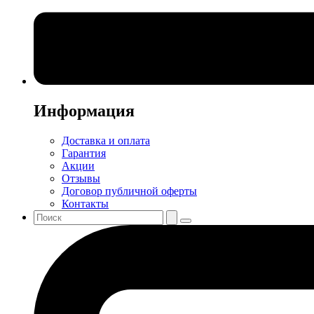
Информация
Доставка и оплата
Гарантия
Акции
Отзывы
Договор публичной оферты
Контакты