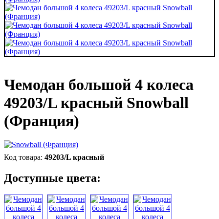
Чемодан большой 4 колеса
49203/L красный Snowball
(Франция)
49203/L красный
Доступные цвета: