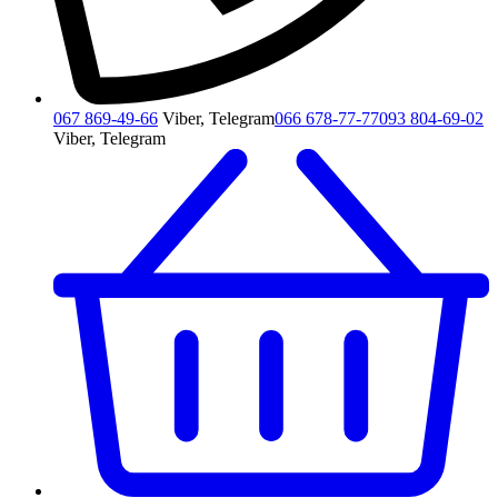
067 869-49-66
Viber, Telegram
066 678-77-77
093 804-69-02
Viber, Telegram