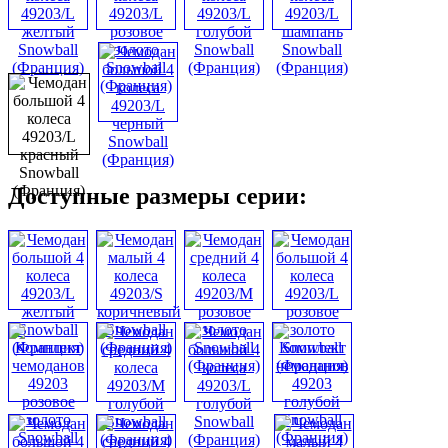
Доступные размеры серии: