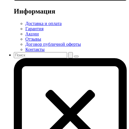
Информация
Доставка и оплата
Гарантия
Акции
Отзывы
Договор публичной оферты
Контакты