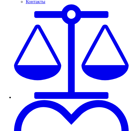
Контакты