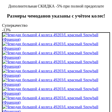
Дополнительная СКИДКА -5% при полной предоплате
Размеры чемоданов указаны с учётом колес!
Суперкачество
-13%