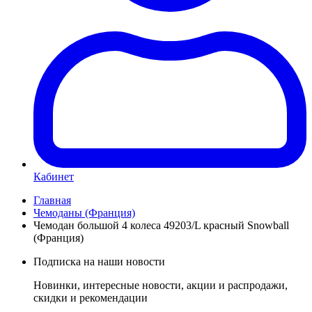
Кабинет
Главная
Чемоданы (Франция)
Чемодан большой 4 колеса 49203/L красный Snowball
(Франция)
Подписка на наши новости
Новинки, интересные новости, акции и распродажи,
скидки и рекомендации