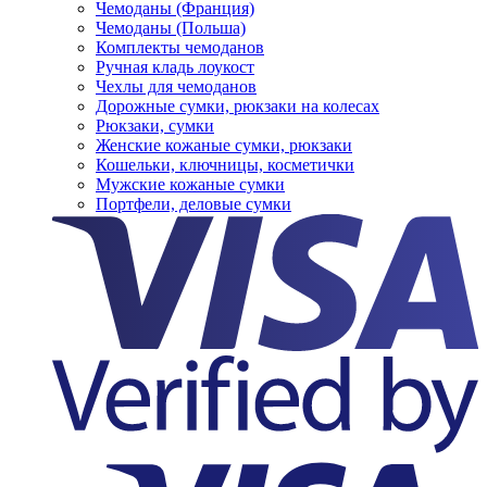
Чемоданы (Франция)
Чемоданы (Польша)
Комплекты чемоданов
Ручная кладь лоукост
Чехлы для чемоданов
Дорожные сумки, рюкзаки на колесах
Рюкзаки, сумки
Женские кожаные сумки, рюкзаки
Кошельки, ключницы, косметички
Мужские кожаные сумки
Портфели, деловые сумки