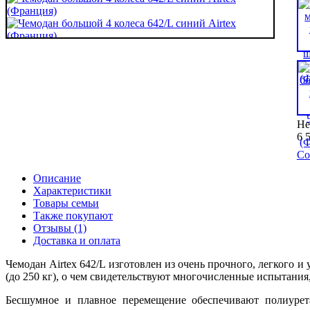
Не
6 
Со
Описание
Характеристики
Товары семьи
Также покупают
Отзывы (1)
Доставка и оплата
Чемодан Airtex 642/L изготовлен из очень прочного, легкого 
(до 250 кг), о чем свидетельствуют многочисленные испытани
Бесшумное и плавное перемещение обеспечивают полиурет