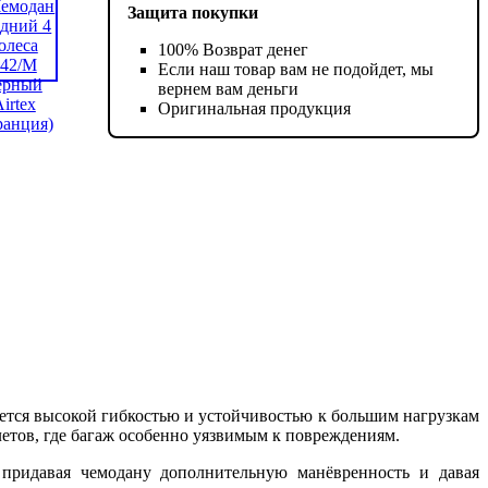
Защита покупки
100% Возврат денег
Если наш товар вам не подойдет, мы
вернем вам деньги
Оригинальная продукция
зуется высокой гибкостью и устойчивостью к большим нагрузкам
летов, где багаж особенно уязвимым к повреждениям.
придавая чемодану дополнительную манёвренность и давая