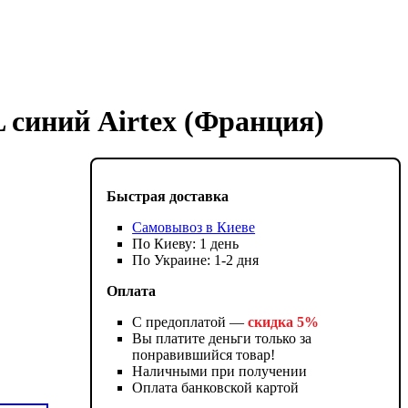
 синий Airtex (Франция)
Быстрая доставка
Самовывоз в Киеве
По Киеву: 1 день
По Украине: 1-2 дня
Оплата
С предоплатой —
скидка 5%
Вы платите деньги только за
понравившийся товар!
Наличными при получении
Оплата банковской картой