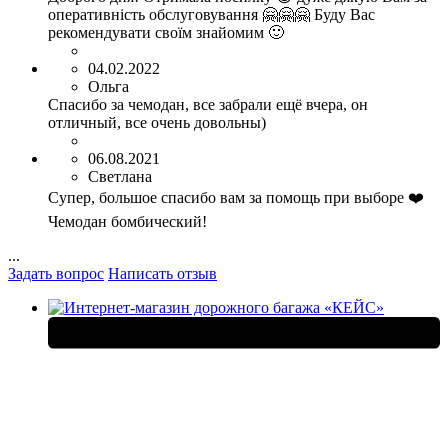
оперативність обслуговування 🤗🤗🤗 Буду Вас
рекомендувати своїм знайомим 🙂
04.02.2022
Ольга
Спасибо за чемодан, все забрали ещё вчера, он
отличный, все очень довольны)
06.08.2021
Светлана
Супер, большое спасибо вам за помощь при выборе ❤️
Чемодан бомбический!
...
Задать вопрос
Написать отзыв