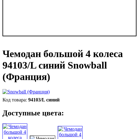
Чемодан большой 4 колеса
94103/L синий Snowball
(Франция)
94103/L синий
Доступные цвета: