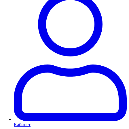
Кабинет