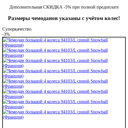
Дополнительная СКИДКА -5% при полной предоплате
Размеры чемоданов указаны с учётом колес!
Суперкачество
-3%