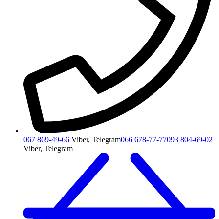
067 869-49-66
Viber, Telegram
066 678-77-77
093 804-69-02
Viber, Telegram