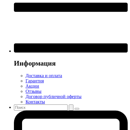
Информация
Доставка и оплата
Гарантия
Акции
Отзывы
Договор публичной оферты
Контакты