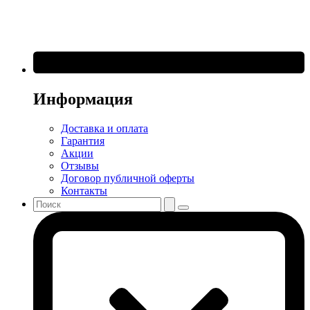
Информация
Доставка и оплата
Гарантия
Акции
Отзывы
Договор публичной оферты
Контакты