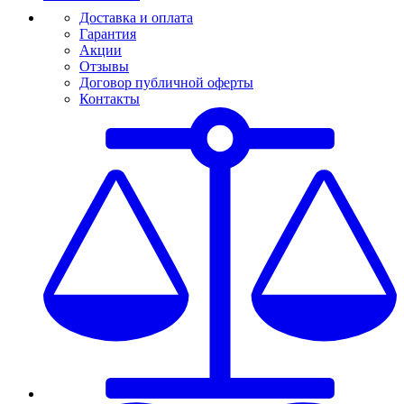
Доставка и оплата
Гарантия
Акции
Отзывы
Договор публичной оферты
Контакты