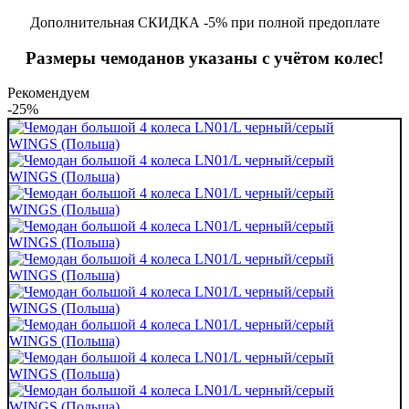
Дополнительная СКИДКА -5% при полной предоплате
Размеры чемоданов указаны с учётом колес!
Рекомендуем
-25%