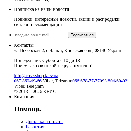
Подписка на наши новости
Новинки, интересные новости, акции и распродажи,
скидки и рекомендации
Подписаться
Контакты
ул.Печерская 2, с.Чайки, Киевская обл., 08130 Украина
Понедельник-Суббота с 10 до 18
Прием заказов онлайн: круглосуточно!
info@case-shop.kiev.ua
067 869-49-66
Viber, Telegram
066 678-77-77
093 804-69-02
Viber, Telegram
© 2013—2026 КЕЙС
Компания
Помощь
Доставка и оплата
Гарантия