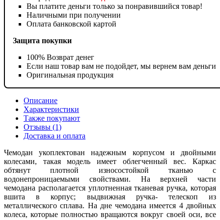
Вы платите деньги только за понравившийся товар!
Наличными при получении
Оплата банковской картой
Защита покупки
100% Возврат денег
Если наш товар вам не подойдет, мы вернем вам деньги
Оригинальная продукция
Описание
Характеристики
Также покупают
Отзывы (1)
Доставка и оплата
Чемодан укоплектован надежным корпусом и двойными
колесами, такая модель имеет облегченный вес. Каркас
обтянут плотной износостойкой тканью с
водонепроницаемыми свойствами. На верхней части
чемодана располагается уплотненная тканевая ручка, которая
вшита в корпус; выдвижная ручка- телескоп из
металлического сплава. На дне чемодана имеется 4 двойных
колеса, которые полностью вращаются вокруг своей оси, все