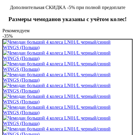
Дополнительная СКИДКА -5% при полной предоплате
Размеры чемоданов указаны с учётом колес!
Рекомендуем
-35%