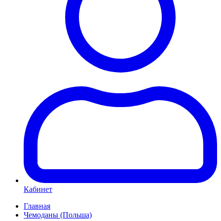
Кабинет
Главная
Чемоданы (Польша)