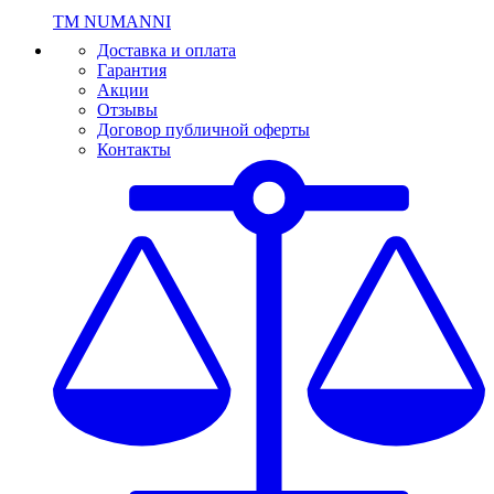
ТМ NUMANNI
Доставка и оплата
Гарантия
Акции
Отзывы
Договор публичной оферты
Контакты