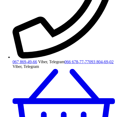
067 869-49-66
Viber, Telegram
066 678-77-77
093 804-69-02
Viber, Telegram