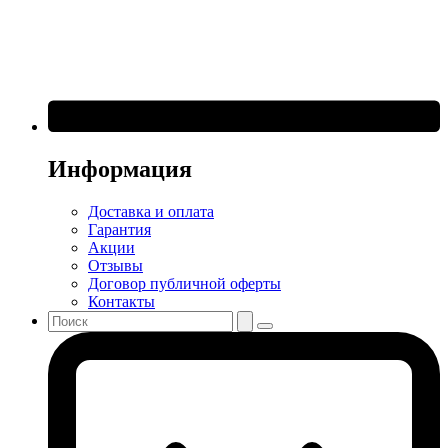
Информация
Доставка и оплата
Гарантия
Акции
Отзывы
Договор публичной оферты
Контакты