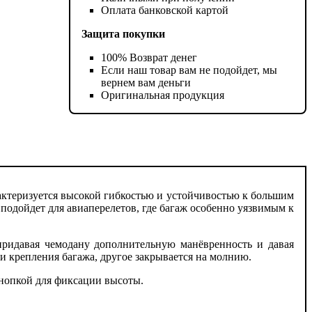
Оплата банковской картой
Защита покупки
100% Возврат денег
Если наш товар вам не подойдет, мы
вернем вам деньги
Оригинальная продукция
рактеризуется высокой гибкостью и устойчивостью к большим
подойдет для авиаперелетов, где багаж особенно уязвимым к
ридавая чемодану дополнительную манёвренность и давая
и крепления багажа, другое закрывается на молнию.
кнопкой для фиксации высоты.