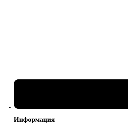
Информация