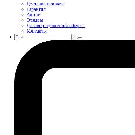
Доставка и оплата
Гарантия
Акции
Отзывы
Договор публичной оферты
Контакты