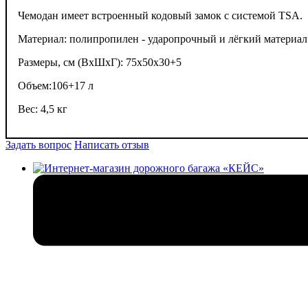
Чемодан имеет встроенный кодовый замок с системой TSA.
Материал: полипропилен - ударопрочный и лёгкий материал
Размеры, см (ВхШхГ): 75х50х30+5
Объем:106+17 л
Вес: 4,5 кг
Задать вопрос
Написать отзыв