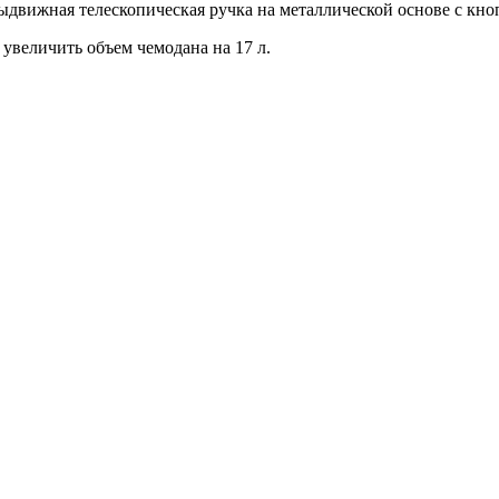
ыдвижная телескопическая ручка на металлической основе с кно
увеличить объем чемодана на 17 л.