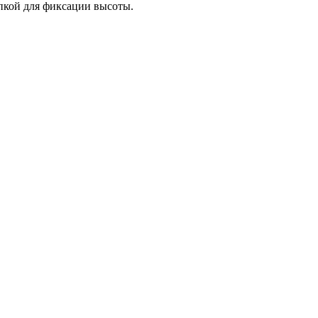
пкой для фиксации высоты.