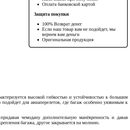
Оплата банковской картой
Защита покупки
100% Возврат денег
Если наш товар вам не подойдет, мы
вернем вам деньги
Оригинальная продукция
арактеризуется высокой гибкостью и устойчивостью к большим
 подойдет для авиаперелетов, где багаж особенно уязвимым к
придавая чемодану дополнительную манёвренность и давая
репления багажа, другое закрывается на молнию.