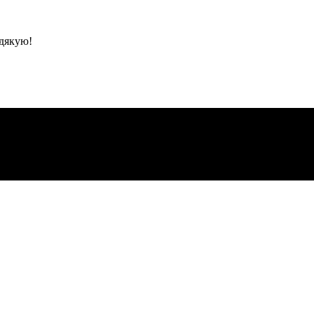
 дякую!