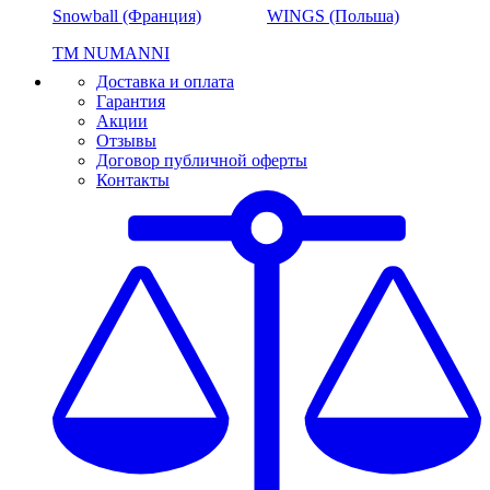
Snowball (Франция)
WINGS (Польша)
ТМ NUMANNI
Доставка и оплата
Гарантия
Акции
Отзывы
Договор публичной оферты
Контакты