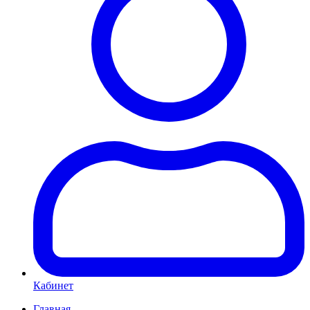
Кабинет
Главная