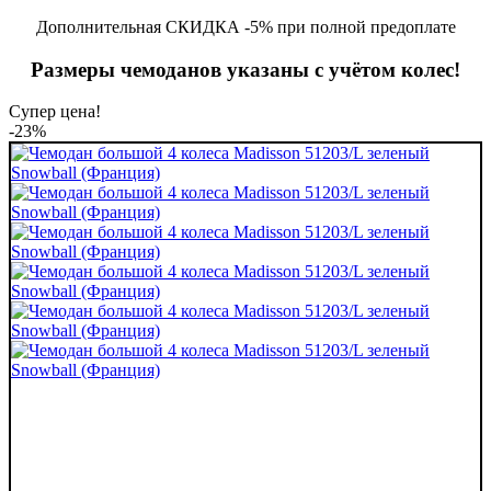
Дополнительная СКИДКА -5% при полной предоплате
Размеры чемоданов указаны с учётом колес!
Супер цена!
-23%