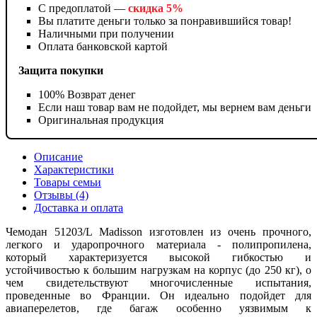
С предоплатой —
скидка 5%
Вы платите деньги только за понравившийся товар!
Наличными при получении
Оплата банковской картой
Защита покупки
100% Возврат денег
Если наш товар вам не подойдет, мы вернем вам деньги
Оригинальная продукция
Описание
Характеристики
Товары семьи
Отзывы (4)
Доставка и оплата
Чемодан 51203/L Madisson изготовлен из очень прочного,
легкого и ударопрочного материала - полипропилена,
который характеризуется высокой гибкостью и
устойчивостью к большим нагрузкам на корпус (до 250 кг), о
чем свидетельствуют многочисленные испытания,
проведенные во Франции. Он идеально подойдет для
авиаперелетов, где багаж особенно уязвимым к