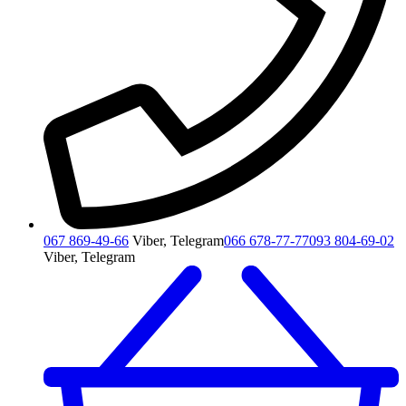
067 869-49-66
Viber, Telegram
066 678-77-77
093 804-69-02
Viber, Telegram