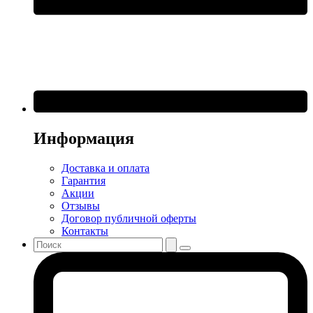
Информация
Доставка и оплата
Гарантия
Акции
Отзывы
Договор публичной оферты
Контакты