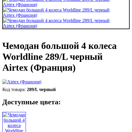
Чемодан большой 4 колеса
Worldline 289/L черный
Airtex (Франция)
289/L черный
Доступные цвета: