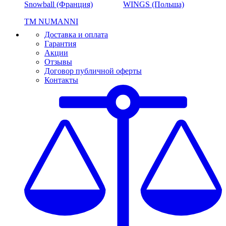
Snowball (Франция)
WINGS (Польша)
ТМ NUMANNI
Доставка и оплата
Гарантия
Акции
Отзывы
Договор публичной оферты
Контакты