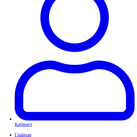
Кабинет
Главная