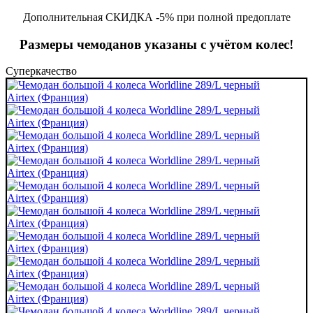
Дополнительная СКИДКА -5% при полной предоплате
Размеры чемоданов указаны с учётом колес!
Суперкачество