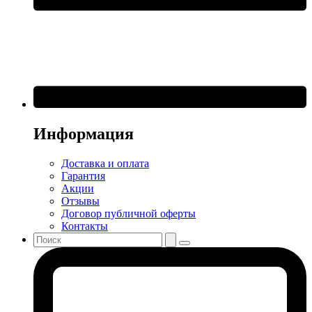
Информация
Доставка и оплата
Гарантия
Акции
Отзывы
Договор публичной оферты
Контакты