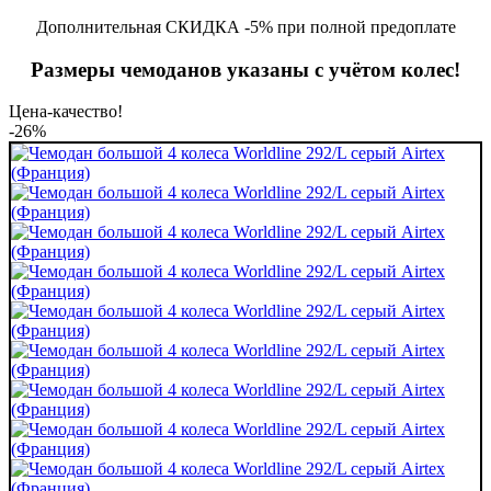
Дополнительная СКИДКА -5% при полной предоплате
Размеры чемоданов указаны с учётом колес!
Цена-качество!
-26%