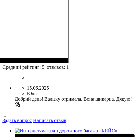
Размеры, см
: 65-75
Средний рейтинг:
5
, отзывов:
1
15.06.2025
Юлія
Добрий день! Валізку отримала. Вона шикарна. Дякую!
🤗
...
Задать вопрос
Написать отзыв