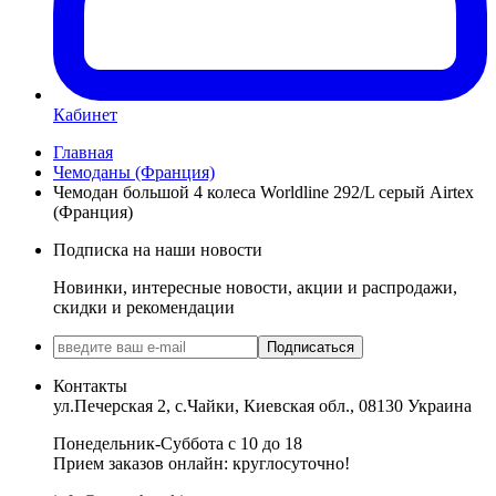
Кабинет
Главная
Чемоданы (Франция)
Чемодан большой 4 колеса Worldline 292/L серый Airtex
(Франция)
Подписка на наши новости
Новинки, интересные новости, акции и распродажи,
скидки и рекомендации
Подписаться
Контакты
ул.Печерская 2, с.Чайки, Киевская обл., 08130 Украина
Понедельник-Суббота с 10 до 18
Прием заказов онлайн: круглосуточно!