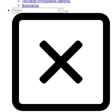
Договор публичной оферты
Контакты