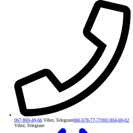
067 869-49-66
Viber, Telegram
066 678-77-77
093 804-69-02
Viber, Telegram