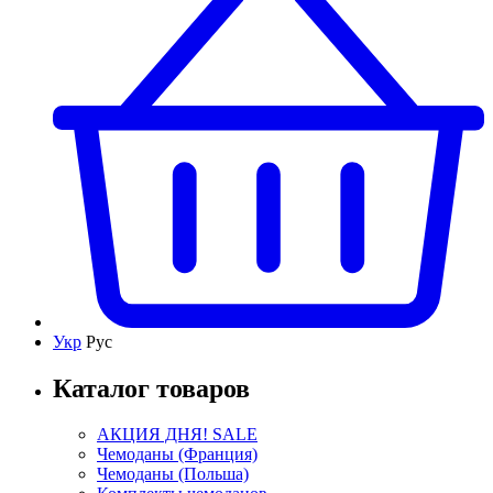
Укр
Рус
Каталог товаров
АКЦИЯ ДНЯ! SALE
Чемоданы (Франция)
Чемоданы (Польша)