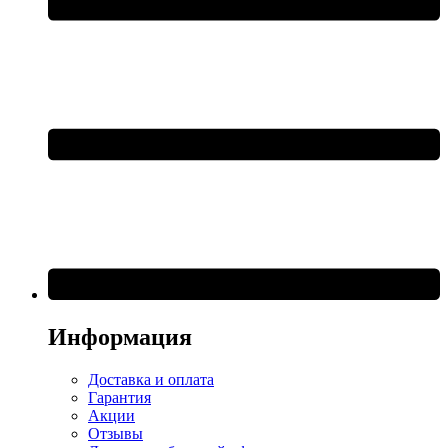
Информация
Доставка и оплата
Гарантия
Акции
Отзывы