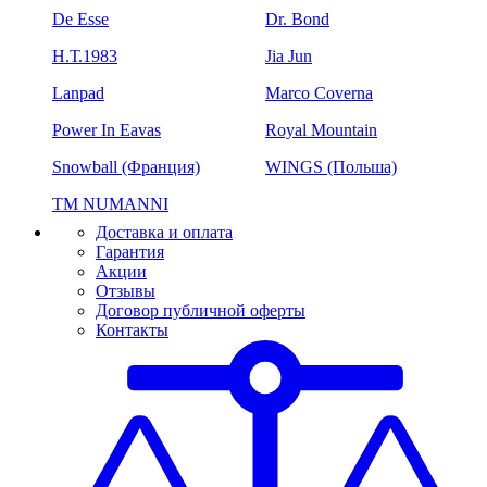
De Esse
Dr. Bond
H.Т.1983
Jia Jun
Lanpad
Marco Coverna
Power In Eavas
Royal Mountain
Snowball (Франция)
WINGS (Польша)
ТМ NUMANNI
Доставка и оплата
Гарантия
Акции
Отзывы
Договор публичной оферты
Контакты