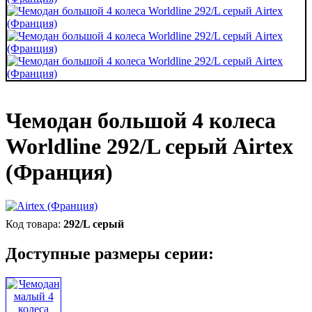
Чемодан большой 4 колеса
Worldline 292/L серый Airtex
(Франция)
292/L серый
Доступные размеры серии: