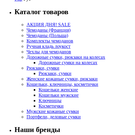
Каталог товаров
АКЦИЯ ДНЯ! SALE
Чемоданы (Франция)
Чемоданы (Польша)
Комплекты чемоданов
Ручная кладь лоукост
Чехлы для чемоданов
Дорожные сумки, рюкзаки на колесах
Дорожные сумки на колесах
Рюкзаки, сумки
Рюкзаки, сумки
Женские кожаные сумки, рюкзаки
Кошельки, ключницы, косметички
Кошельки женские
Кошельки мужские
Ключницы
Косметички
Мужские кожаные сумки
Портфели, деловые сумки
Наши бренды