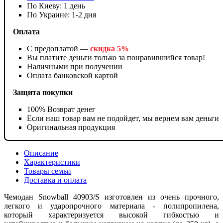
По Киеву: 1 день
По Украине: 1-2 дня
Оплата
С предоплатой —
скидка 5%
Вы платите деньги только за понравившийся товар!
Наличными при получении
Оплата банковской картой
Защита покупки
100% Возврат денег
Если наш товар вам не подойдет, мы вернем вам деньги
Оригинальная продукция
Описание
Характеристики
Товары семьи
Доставка и оплата
Чемодан Snowball 40903/S изготовлен из очень прочного,
легкого и ударопрочного материала - полипропилена,
который характеризуется высокой гибкостью и