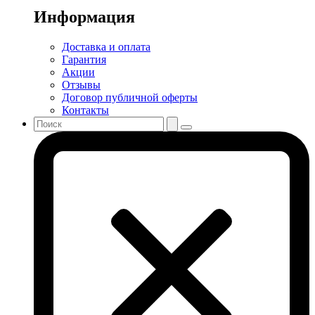
Информация
Доставка и оплата
Гарантия
Акции
Отзывы
Договор публичной оферты
Контакты