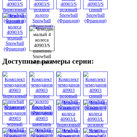
Доступные размеры серии: