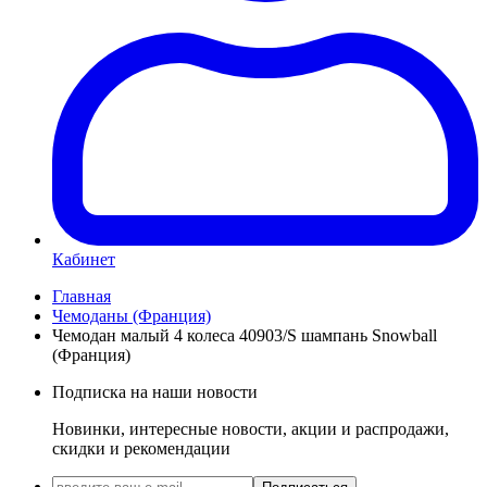
Кабинет
Главная
Чемоданы (Франция)
Чемодан малый 4 колеса 40903/S шампань Snowball
(Франция)
Подписка на наши новости
Новинки, интересные новости, акции и распродажи,
скидки и рекомендации