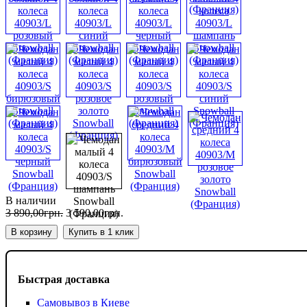
В наличии
3 890
,
00
грн.
3 590
,
00
грн.
В корзину
Купить в 1 клик
Быстрая доставка
Самовывоз в Киеве