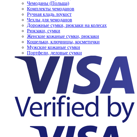
Чемоданы (Польша)
Комплекты чемоданов
Ручная кладь лоукост
Чехлы для чемоданов
Дорожные сумки, рюкзаки на колесах
Рюкзаки, сумки
Женские кожаные сумки, рюкзаки
Кошельки, ключницы, косметички
Мужские кожаные сумки
Портфели, деловые сумки