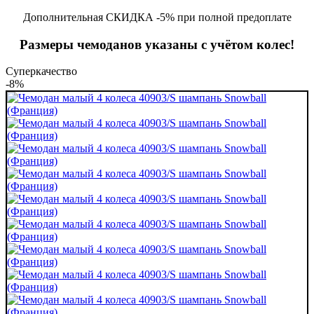
Дополнительная СКИДКА -5% при полной предоплате
Размеры чемоданов указаны с учётом колес!
Суперкачество
-8%