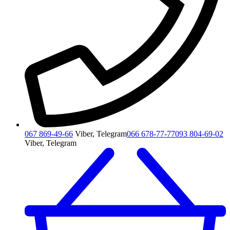
067 869-49-66
Viber, Telegram
066 678-77-77
093 804-69-02
Viber, Telegram