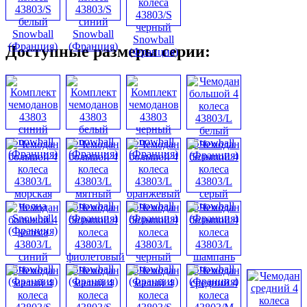
Доступные размеры серии: