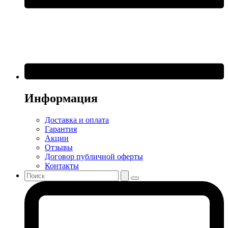
Информация
Доставка и оплата
Гарантия
Акции
Отзывы
Договор публичной оферты
Контакты