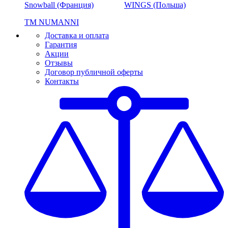
Snowball (Франция)
WINGS (Польша)
ТМ NUMANNI
Доставка и оплата
Гарантия
Акции
Отзывы
Договор публичной оферты
Контакты