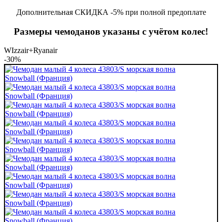
Дополнительная СКИДКА -5% при полной предоплате
Размеры чемоданов указаны с учётом колес!
WIzzair+Ryanair
-30%