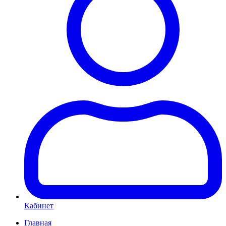
Кабинет
Главная