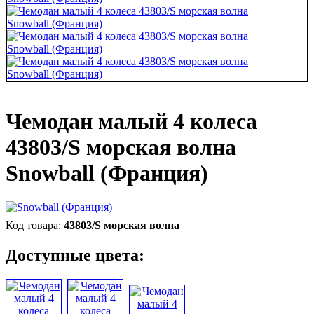
Чемодан малый 4 колеса
43803/S морская волна
Snowball (Франция)
43803/S морская волна
Доступные цвета: