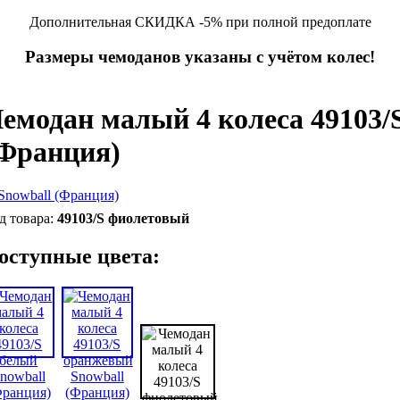
Дополнительная СКИДКА -5% при полной предоплате
Размеры чемоданов указаны с учётом колес!
емодан малый 4 колеса 49103/
Франция)
49103/S фиолетовый
оступные цвета: