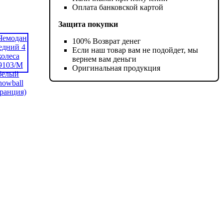
Оплата банковской картой
Защита покупки
100% Возврат денег
Если наш товар вам не подойдет, мы
вернем вам деньги
Оригинальная продукция