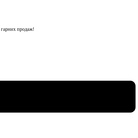
, гарних продаж!