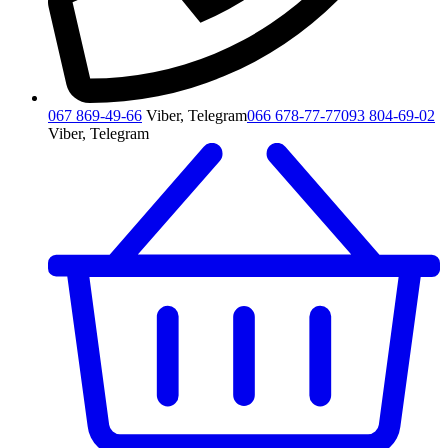
067 869-49-66
Viber, Telegram
066 678-77-77
093 804-69-02
Viber, Telegram