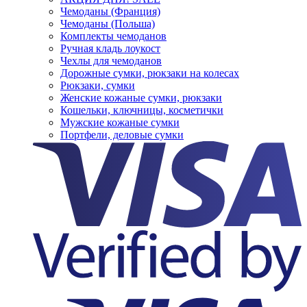
Чемоданы (Франция)
Чемоданы (Польша)
Комплекты чемоданов
Ручная кладь лоукост
Чехлы для чемоданов
Дорожные сумки, рюкзаки на колесах
Рюкзаки, сумки
Женские кожаные сумки, рюкзаки
Кошельки, ключницы, косметички
Мужские кожаные сумки
Портфели, деловые сумки