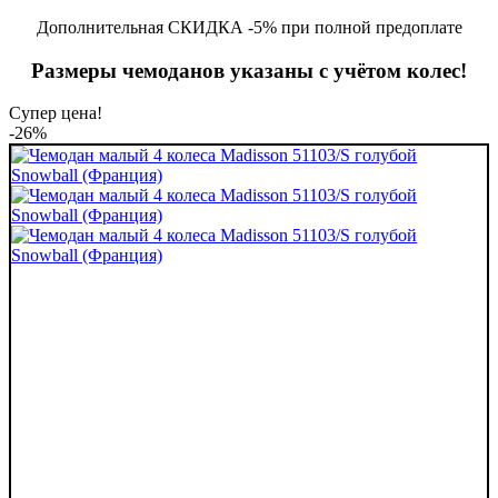
Дополнительная СКИДКА -5% при полной предоплате
Размеры чемоданов указаны с учётом колес!
Супер цена!
-26%