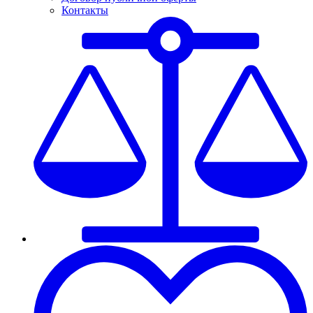
Контакты