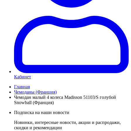
Кабинет
Главная
Чемоданы (Франция)
Чемодан малый 4 колеса Madisson 51103/S голубой
Snowball (Франция)
Подписка на наши новости
Новинки, интересные новости, акции и распродажи,
скидки и рекомендации