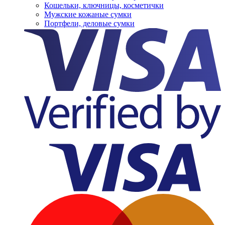
Кошельки, ключницы, косметички
Мужские кожаные сумки
Портфели, деловые сумки