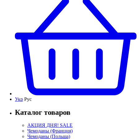
Укр
Рус
Каталог товаров
АКЦИЯ ДНЯ! SALE
Чемоданы (Франция)
Чемоданы (Польша)