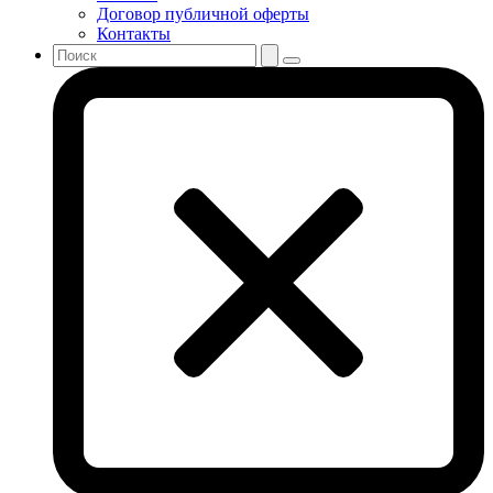
Договор публичной оферты
Контакты