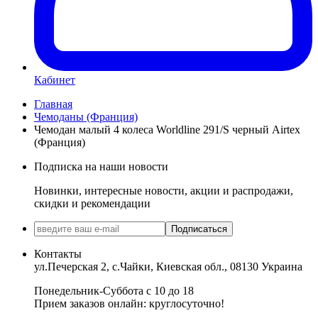
Кабинет
Главная
Чемоданы (Франция)
Чемодан малый 4 колеса Worldline 291/S черный Airtex
(Франция)
Подписка на наши новости
Новинки, интересные новости, акции и распродажи,
скидки и рекомендации
Подписаться
Контакты
ул.Печерская 2, с.Чайки, Киевская обл., 08130 Украина
Понедельник-Суббота с 10 до 18
Прием заказов онлайн: круглосуточно!