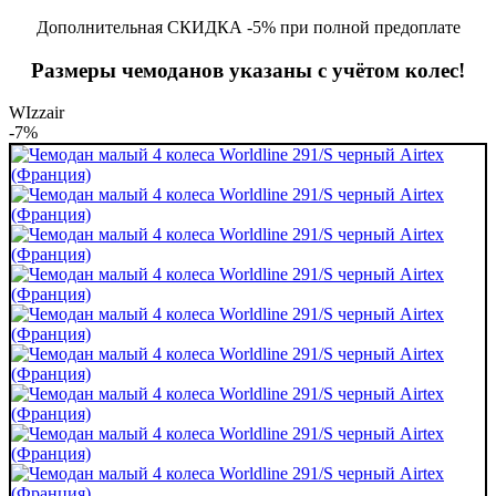
Дополнительная СКИДКА -5% при полной предоплате
Размеры чемоданов указаны с учётом колес!
WIzzair
-7%