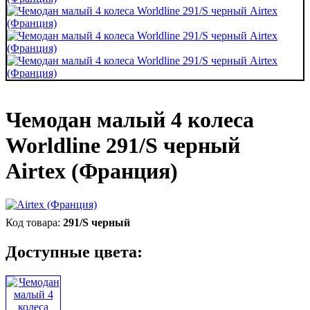
Чемодан малый 4 колеса
Worldline 291/S черный
Airtex (Франция)
291/S черный
Доступные цвета: