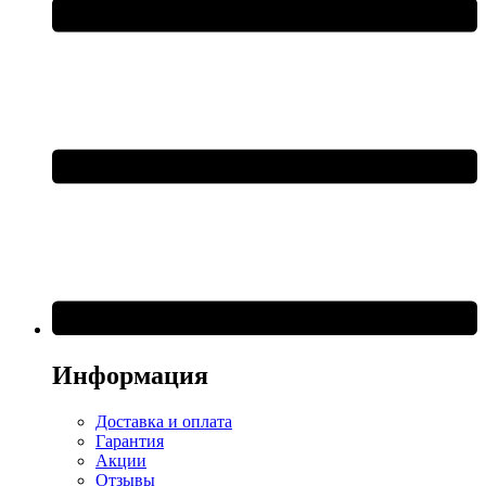
Информация
Доставка и оплата
Гарантия
Акции
Отзывы