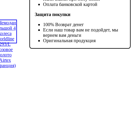
Оплата банковской картой
Защита покупки
100% Возврат денег
Если наш товар вам не подойдет, мы
вернем вам деньги
Оригинальная продукция