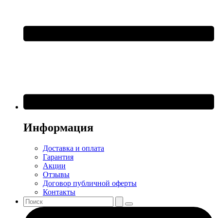
Информация
Доставка и оплата
Гарантия
Акции
Отзывы
Договор публичной оферты
Контакты