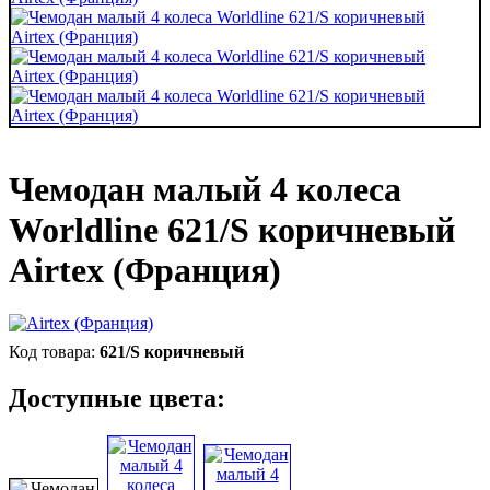
Чемодан малый 4 колеса
Worldline 621/S коричневый
Airtex (Франция)
621/S коричневый
Доступные цвета: