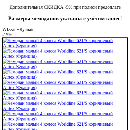
Дополнительная СКИДКА -5% при полной предоплате
Размеры чемоданов указаны с учётом колес!
WIzzair+Ryanair
-15%