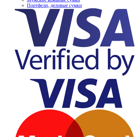
Портфели, деловые сумки