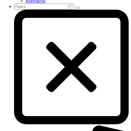
Контакты