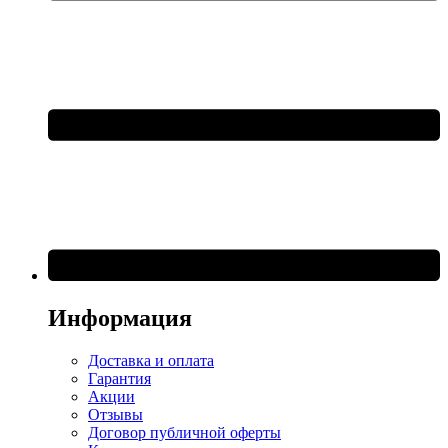
Информация
Доставка и оплата
Гарантия
Акции
Отзывы
Договор публичной оферты