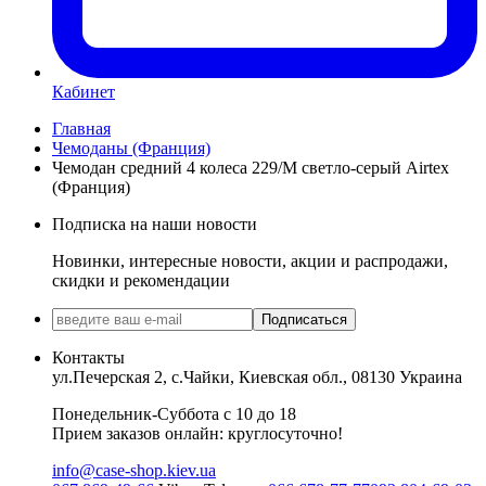
Кабинет
Главная
Чемоданы (Франция)
Чемодан средний 4 колеса 229/M светло-серый Airtex
(Франция)
Подписка на наши новости
Новинки, интересные новости, акции и распродажи,
скидки и рекомендации
Подписаться
Контакты
ул.Печерская 2, с.Чайки, Киевская обл., 08130 Украина
Понедельник-Суббота с 10 до 18
Прием заказов онлайн: круглосуточно!
info@case-shop.kiev.ua