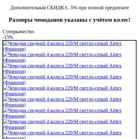
Дополнительная СКИДКА -5% при полной предоплате
Размеры чемоданов указаны с учётом колес!
Суперкачество
-15%