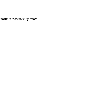
зайн в разных цветах.