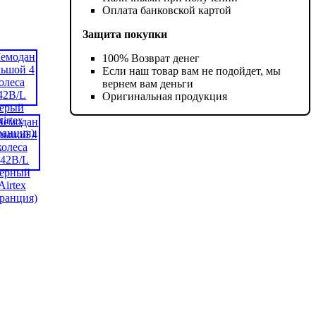
Оплата банковской картой
Защита покупки
100% Возврат денег
Если наш товар вам не подойдет, мы
вернем вам деньги
Оригинальная продукция