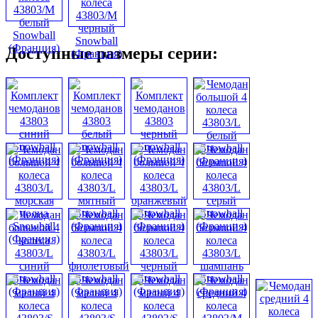
Доступные размеры серии: