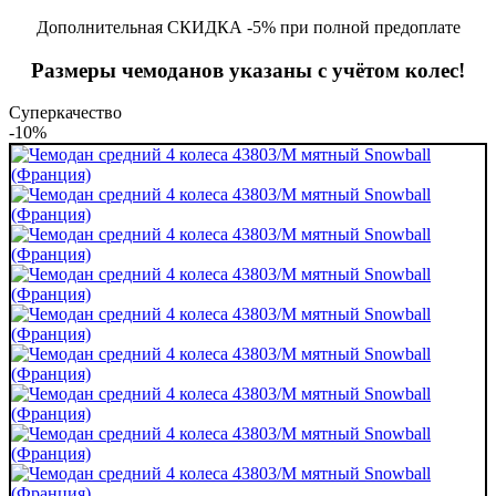
Дополнительная СКИДКА -5% при полной предоплате
Размеры чемоданов указаны с учётом колес!
Суперкачество
-10%