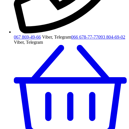
067 869-49-66
Viber, Telegram
066 678-77-77
093 804-69-02
Viber, Telegram