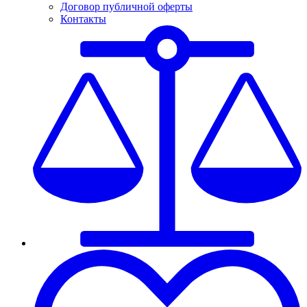
Договор публичной оферты
Контакты