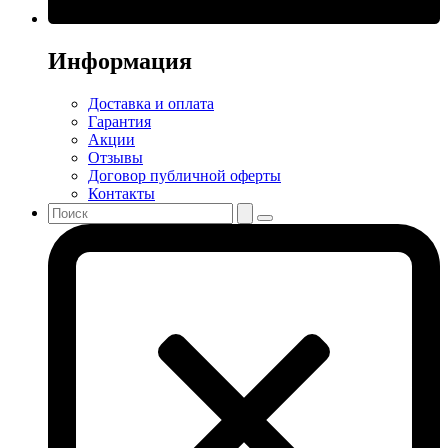
Информация
Доставка и оплата
Гарантия
Акции
Отзывы
Договор публичной оферты
Контакты