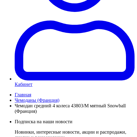
Кабинет
Главная
Чемоданы (Франция)
Чемодан средний 4 колеса 43803/M мятный Snowball
(Франция)
Подписка на наши новости
Новинки, интересные новости, акции и распродажи,