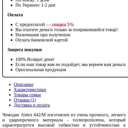
По Украине: 1-2 дня
Оплата
С предоплатой —
скидка 5%
Вы платите деньги только за понравившийся товар!
Наличными при получении
Оплата банковской картой
Защита покупки
100% Возврат денег
Если наш товар вам не подойдет, мы вернем вам деньги
Оригинальная продукция
Описание
Характеристики
Товары семьи
Отзывы (1)
Доставка и оплата
Чемодан Airtex 642/M изготовлен из очень прочного, легкого
и ударопрочного материала - полипропилена, который
характеризуется высокой гибкостью и устойчивостью к