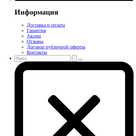
Информация
Доставка и оплата
Гарантия
Акции
Отзывы
Договор публичной оферты
Контакты