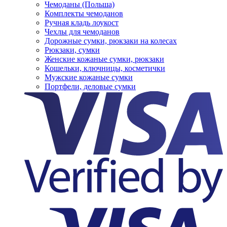
Чемоданы (Польша)
Комплекты чемоданов
Ручная кладь лоукост
Чехлы для чемоданов
Дорожные сумки, рюкзаки на колесах
Рюкзаки, сумки
Женские кожаные сумки, рюкзаки
Кошельки, ключницы, косметички
Мужские кожаные сумки
Портфели, деловые сумки