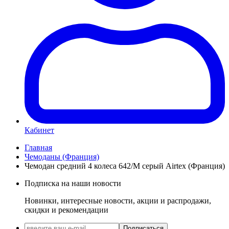
Кабинет
Главная
Чемоданы (Франция)
Чемодан средний 4 колеса 642/M серый Airtex (Франция)
Подписка на наши новости
Новинки, интересные новости, акции и распродажи,
скидки и рекомендации
Подписаться