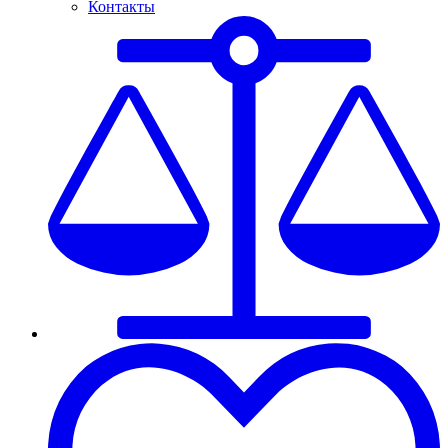
Контакты