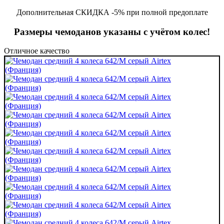
Дополнительная СКИДКА -5% при полной предоплате
Размеры чемоданов указаны с учётом колес!
Отличное качество