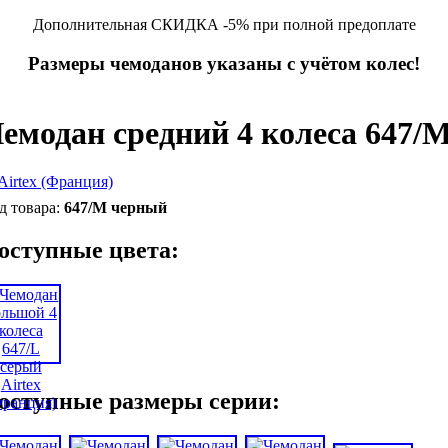
Дополнительная СКИДКА -5% при полной предоплате
Размеры чемоданов указаны с учётом колес!
емодан средний 4 колеса 647/
647/M черный
оступные цвета:
оступные размеры серии: