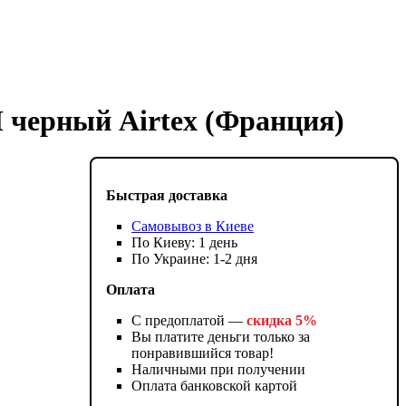
M черный Airtex (Франция)
Быстрая доставка
Самовывоз в Киеве
По Киеву: 1 день
По Украине: 1-2 дня
Оплата
С предоплатой —
скидка 5%
Вы платите деньги только за
понравившийся товар!
Наличными при получении
Оплата банковской картой