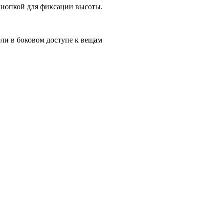
кнопкой для фиксации высоты.
ли в боковом доступе к вещам