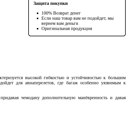
Защита покупки
100% Возврат денег
Если наш товар вам не подойдет, мы
вернем вам деньги
Оригинальная продукция
актеризуется высокой гибкостью и устойчивостью к большим
дойдет для авиаперелетов, где багаж особенно уязвимым к
придавая чемодану дополнительную манёвренность и давая