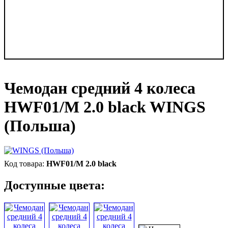
Чемодан средний 4 колеса
HWF01/M 2.0 black WINGS
(Польша)
HWF01/M 2.0 black
Доступные цвета: