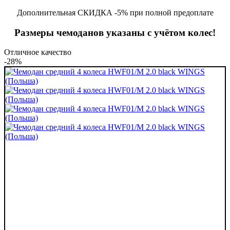
Дополнительная СКИДКА -5% при полной предоплате
Размеры чемоданов указаны с учётом колес!
Отличное качество
-28%