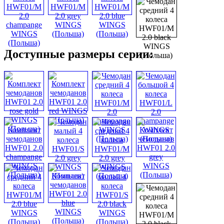
Доступные размеры серии: