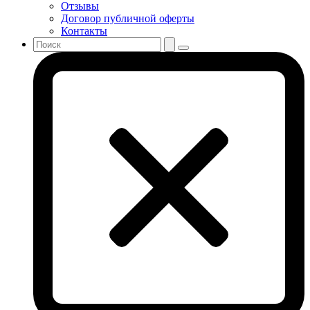
Отзывы
Договор публичной оферты
Контакты