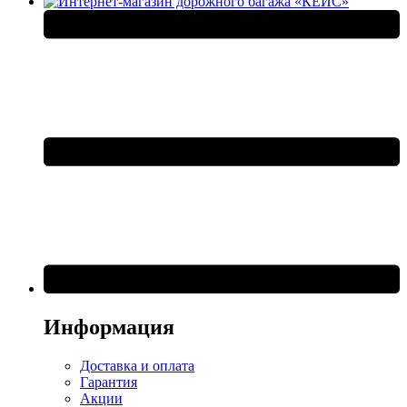
Информация
Доставка и оплата
Гарантия
Акции