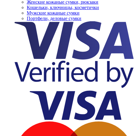
Женские кожаные сумки, рюкзаки
Кошельки, ключницы, косметички
Мужские кожаные сумки
Портфели, деловые сумки