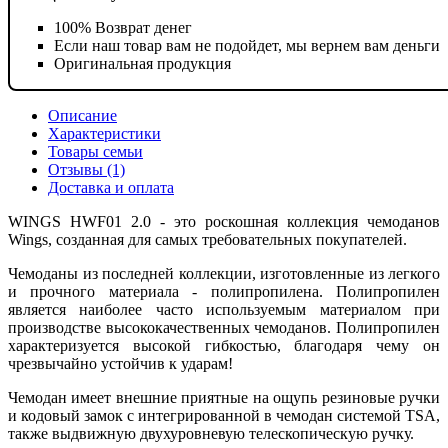
100% Возврат денег
Если наш товар вам не подойдет, мы вернем вам деньги
Оригинальная продукция
Описание
Характеристики
Товары семьи
Отзывы (1)
Доставка и оплата
WINGS HWF01 2.0 - это роскошная коллекция чемоданов
Wings, созданная для самых требовательных покупателей.
Чемоданы из последней коллекции, изготовленные из легкого
и прочного материала - полипропилена. Полипропилен
является наиболее часто используемым материалом при
производстве высококачественных чемоданов. Полипропилен
характеризуется высокой гибкостью, благодаря чему он
чрезвычайно устойчив к ударам!
Чемодан имеет внешние приятные на ощупь резиновые ручки
и кодовый замок с интегрированной в чемодан системой TSA,
также выдвижную двухуровневую телескопическую ручку.