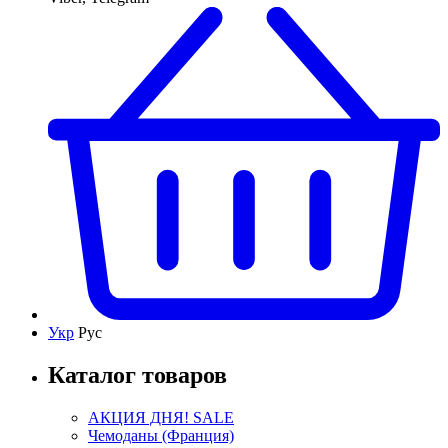
Укр
Рус
Каталог товаров
АКЦИЯ ДНЯ! SALE
Чемоданы (Франция)