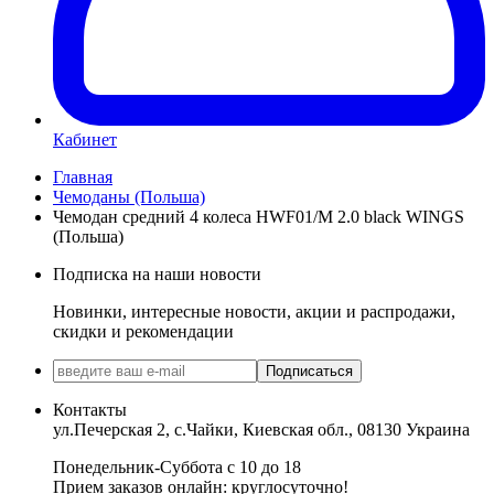
Кабинет
Главная
Чемоданы (Польша)
Чемодан средний 4 колеса HWF01/M 2.0 black WINGS
(Польша)
Подписка на наши новости
Новинки, интересные новости, акции и распродажи,
скидки и рекомендации
Подписаться
Контакты
ул.Печерская 2, с.Чайки, Киевская обл., 08130 Украина
Понедельник-Суббота с 10 до 18
Прием заказов онлайн: круглосуточно!