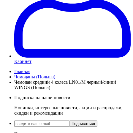
Кабинет
Главная
Чемоданы (Польша)
Чемодан средний 4 колеса LN01/M черный/синий
WINGS (Польша)
Подписка на наши новости
Новинки, интересные новости, акции и распродажи,
скидки и рекомендации
Подписаться