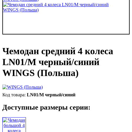
Чемодан средний 4 колеса
LN01/M черный/синий
WINGS (Польша)
LN01/M черный/синий
Доступные размеры серии: