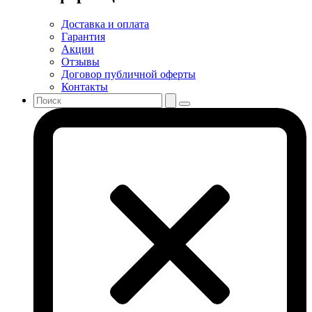
Доставка и оплата
Гарантия
Акции
Отзывы
Договор публичной оферты
Контакты