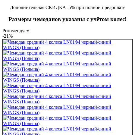
Дополнительная СКИДКА -5% при полной предоплате
Размеры чемоданов указаны с учётом колес!
Рекомендуем
-21%