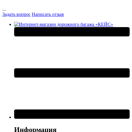
...
Задать вопрос
Написать отзыв
Информация