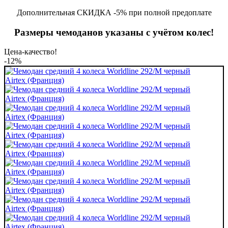
Дополнительная СКИДКА -5% при полной предоплате
Размеры чемоданов указаны с учётом колес!
Цена-качество!
-12%