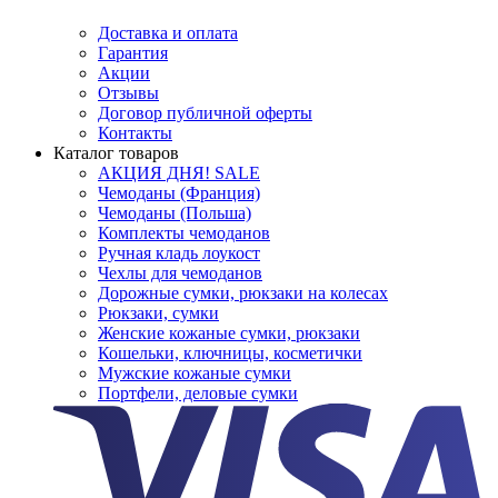
Доставка и оплата
Гарантия
Акции
Отзывы
Договор публичной оферты
Контакты
Каталог товаров
АКЦИЯ ДНЯ! SALE
Чемоданы (Франция)
Чемоданы (Польша)
Комплекты чемоданов
Ручная кладь лоукост
Чехлы для чемоданов
Дорожные сумки, рюкзаки на колесах
Рюкзаки, сумки
Женские кожаные сумки, рюкзаки
Кошельки, ключницы, косметички
Мужские кожаные сумки
Портфели, деловые сумки