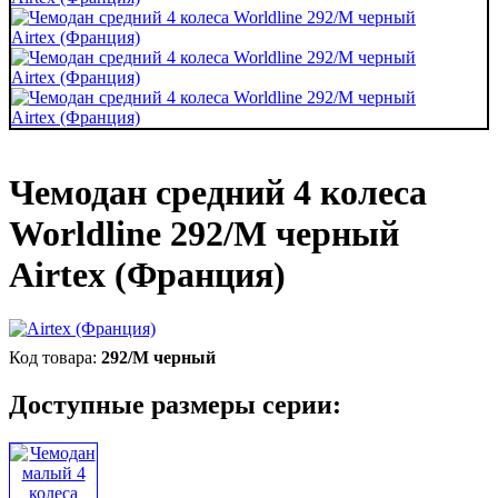
Чемодан средний 4 колеса
Worldline 292/M черный
Airtex (Франция)
292/M черный
Доступные размеры серии: