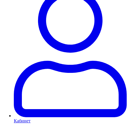
Кабинет