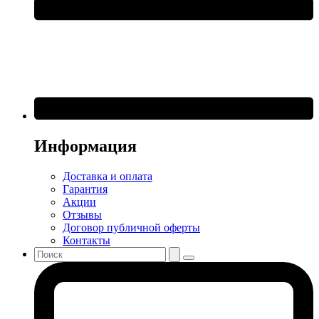
Информация
Доставка и оплата
Гарантия
Акции
Отзывы
Договор публичной оферты
Контакты