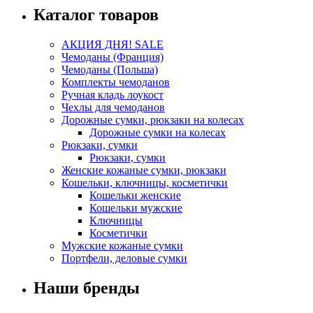
Каталог товаров
АКЦИЯ ДНЯ! SALE
Чемоданы (Франция)
Чемоданы (Польша)
Комплекты чемоданов
Ручная кладь лоукост
Чехлы для чемоданов
Дорожные сумки, рюкзаки на колесах
Дорожные сумки на колесах
Рюкзаки, сумки
Рюкзаки, сумки
Женские кожаные сумки, рюкзаки
Кошельки, ключницы, косметички
Кошельки женские
Кошельки мужские
Ключницы
Косметички
Мужские кожаные сумки
Портфели, деловые сумки
Наши бренды