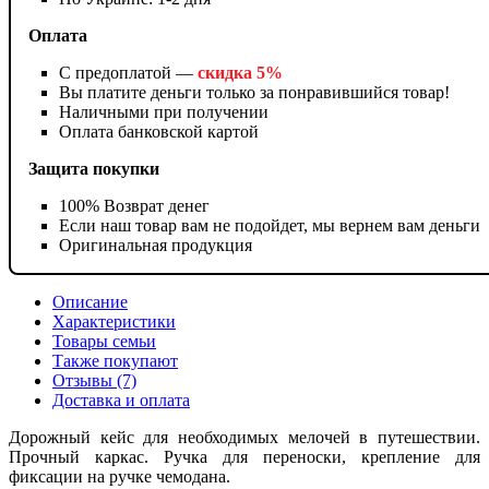
Оплата
С предоплатой —
скидка 5%
Вы платите деньги только за понравившийся товар!
Наличными при получении
Оплата банковской картой
Защита покупки
100% Возврат денег
Если наш товар вам не подойдет, мы вернем вам деньги
Оригинальная продукция
Описание
Характеристики
Товары семьи
Также покупают
Отзывы (7)
Доставка и оплата
Дорожный кейс для необходимых мелочей в путешествии.
Прочный каркас. Ручка для переноски, крепление для
фиксации на ручке чемодана.