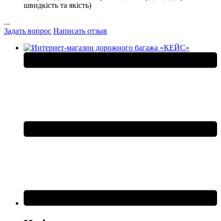
швидкість та якість)
...
Задать вопрос
Написать отзыв