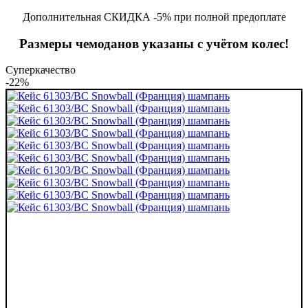
Дополнительная СКИДКА -5% при полной предоплате
Размеры чемоданов указаны с учётом колес!
Суперкачество
-22%