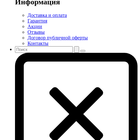
Информация
Доставка и оплата
Гарантия
Акции
Отзывы
Договор публичной оферты
Контакты