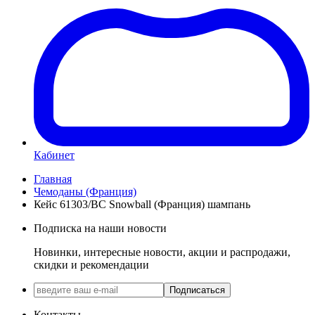
Кабинет
Главная
Чемоданы (Франция)
Кейс 61303/BC Snowball (Франция) шампань
Подписка на наши новости
Новинки, интересные новости, акции и распродажи,
скидки и рекомендации
Подписаться
Контакты