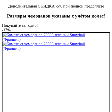
Дополнительная СКИДКА -5% при полной предоплате
Размеры чемоданов указаны с учётом колес!
Покупайте выгодно!
-17%