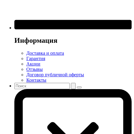
Информация
Доставка и оплата
Гарантия
Акции
Отзывы
Договор публичной оферты
Контакты