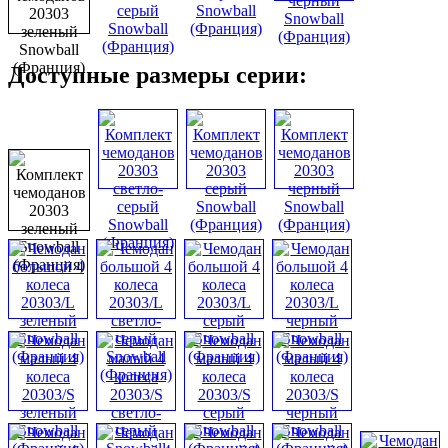
Доступные размеры серии: