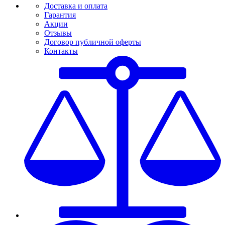
Доставка и оплата
Гарантия
Акции
Отзывы
Договор публичной оферты
Контакты