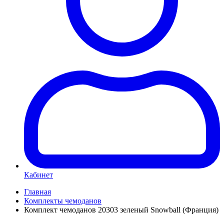
Кабинет
Главная
Комплекты чемоданов
Комплект чемоданов 20303 зеленый Snowball (Франция)