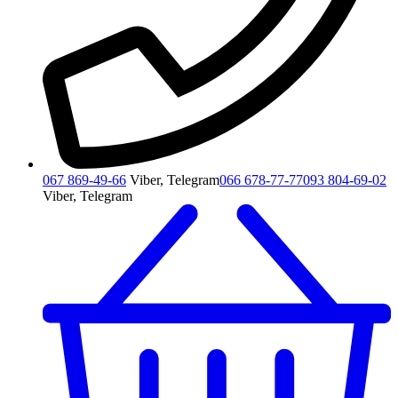
067 869-49-66
Viber, Telegram
066 678-77-77
093 804-69-02
Viber, Telegram