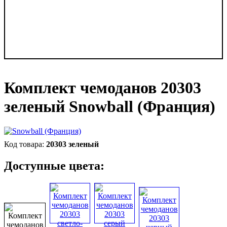
Комплект чемоданов 20303
зеленый Snowball (Франция)
20303 зеленый
Доступные цвета: