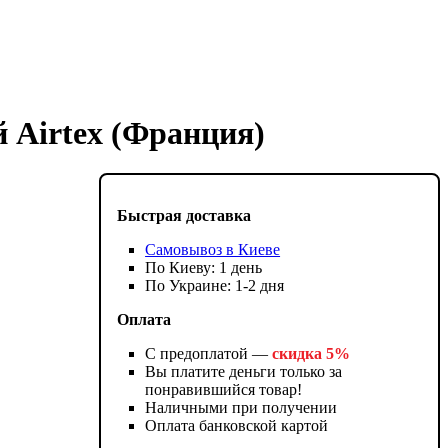
 Airtex (Франция)
Быстрая доставка
Самовывоз в Киеве
По Киеву: 1 день
По Украине: 1-2 дня
Оплата
С предоплатой —
скидка 5%
Вы платите деньги только за
понравившийся товар!
Наличными при получении
Оплата банковской картой