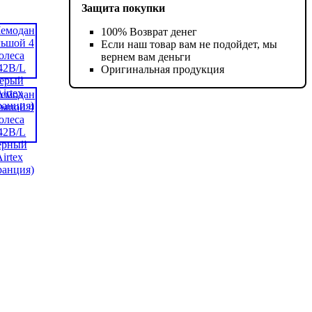
Защита покупки
100% Возврат денег
Если наш товар вам не подойдет, мы
вернем вам деньги
Оригинальная продукция