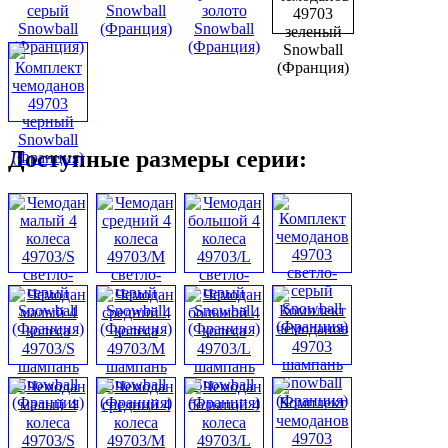
Доступные размеры серии: