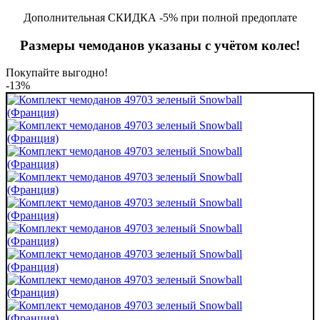
Дополнительная СКИДКА -5% при полной предоплате
Размеры чемоданов указаны с учётом колес!
Покупайте выгодно!
-13%