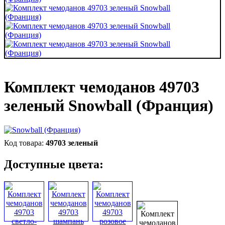
Комплект чемоданов 49703
зеленый Snowball (Франция)
49703 зеленый
Доступные цвета: