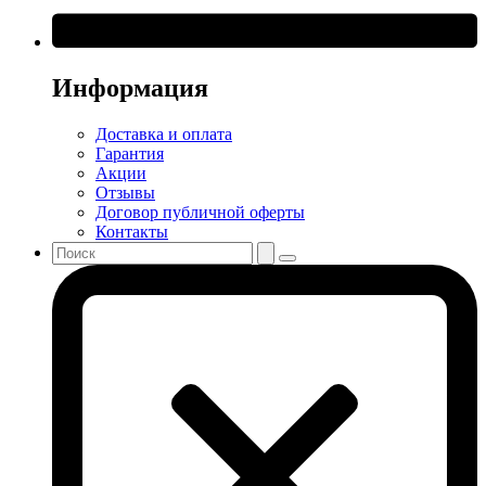
Информация
Доставка и оплата
Гарантия
Акции
Отзывы
Договор публичной оферты
Контакты