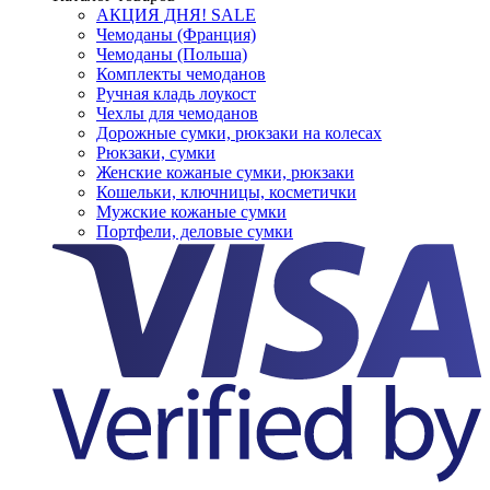
АКЦИЯ ДНЯ! SALE
Чемоданы (Франция)
Чемоданы (Польша)
Комплекты чемоданов
Ручная кладь лоукост
Чехлы для чемоданов
Дорожные сумки, рюкзаки на колесах
Рюкзаки, сумки
Женские кожаные сумки, рюкзаки
Кошельки, ключницы, косметички
Мужские кожаные сумки
Портфели, деловые сумки