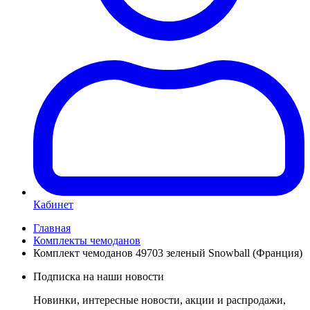
Кабинет
Главная
Комплекты чемоданов
Комплект чемоданов 49703 зеленый Snowball (Франция)
Подписка на наши новости
Новинки, интересные новости, акции и распродажи,