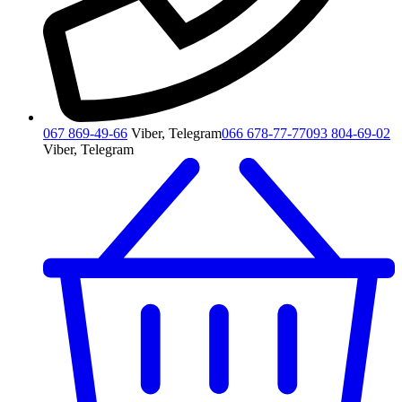
067 869-49-66
Viber, Telegram
066 678-77-77
093 804-69-02
Viber, Telegram