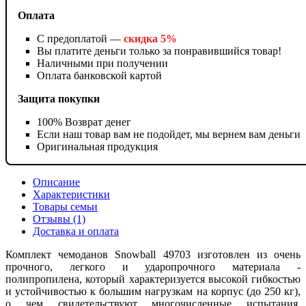
Оплата
С предоплатой —
скидка 5%
Вы платите деньги только за понравившийся товар!
Наличными при получении
Оплата банковской картой
Защита покупки
100% Возврат денег
Если наш товар вам не подойдет, мы вернем вам деньги
Оригинальная продукция
Описание
Характеристики
Товары семьи
Отзывы (1)
Доставка и оплата
Комплект чемоданов Snowball 49703 изготовлен из очень
прочного, легкого и ударопрочного материала -
полипропилена, который характеризуется высокой гибкостью
и устойчивостью к большим нагрузкам на корпус (до 250 кг),
о чем свидетельствуют многочисленные испытания,