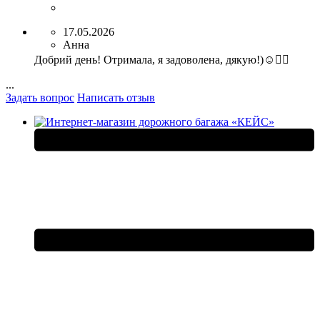
17.05.2026
Анна
Добрий день! Отримала, я задоволена, дякую!)☺️👍🏻
...
Задать вопрос
Написать отзыв