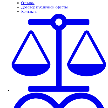
Отзывы
Договор публичной оферты
Контакты