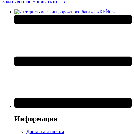
Задать вопрос
Написать отзыв
Информация
Доставка и оплата