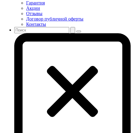
Гарантия
Акции
Отзывы
Договор публичной оферты
Контакты