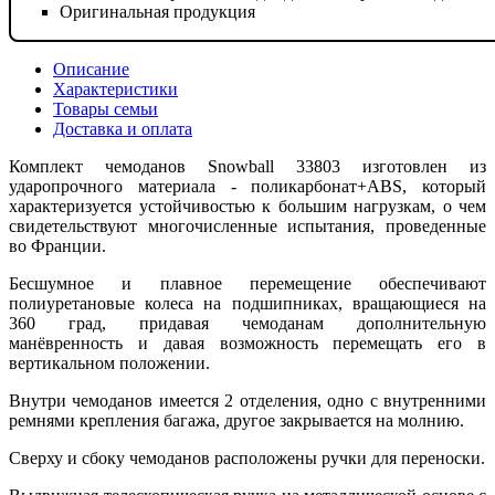
Оригинальная продукция
Описание
Характеристики
Товары семьи
Доставка и оплата
Комплект чемоданов Snowball 33803 изготовлен из
ударопрочного материала - поликарбонат+ABS, который
характеризуется устойчивостью к большим нагрузкам, о чем
свидетельствуют многочисленные испытания, проведенные
во Франции.
Бесшумное и плавное перемещение обеспечивают
полиуретановые колеса на подшипниках, вращающиеся на
360 град, придавая чемоданам дополнительную
манёвренность и давая возможность перемещать его в
вертикальном положении.
Внутри чемоданов имеется 2 отделения, одно с внутренними
ремнями крепления багажа, другое закрывается на молнию.
Сверху и сбоку чемоданов расположены ручки для переноски.