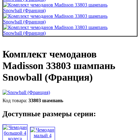
Комплект чемоданов
Madisson 33803 шампань
Snowball (Франция)
33803 шампань
Доступные размеры серии: