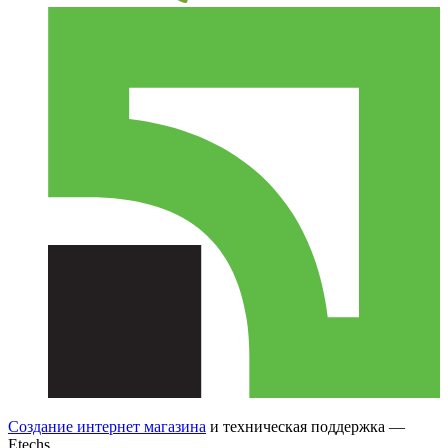
Создание интернет магазина
и техническая поддержка —
Etechs
.