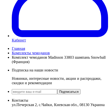
Кабинет
Главная
Комплекты чемоданов
Комплект чемоданов Madisson 33803 шампань Snowball
(Франция)
Подписка на наши новости
Новинки, интересные новости, акции и распродажи,
скидки и рекомендации
Подписаться
Контакты
ул.Печерская 2, с.Чайки, Киевская обл., 08130 Украина