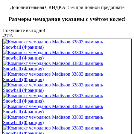
Дополнительная СКИДКА -5% при полной предоплате
Размеры чемоданов указаны с учётом колес!
Покупайте выгодно!
-27%