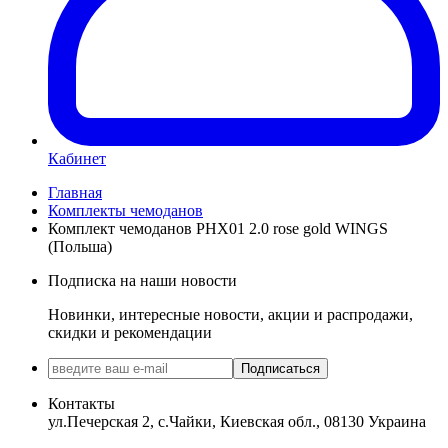
Кабинет
Главная
Комплекты чемоданов
Комплект чемоданов PHX01 2.0 rose gold WINGS
(Польша)
Подписка на наши новости
Новинки, интересные новости, акции и распродажи,
скидки и рекомендации
Подписаться
Контакты
ул.Печерская 2, с.Чайки, Киевская обл., 08130 Украина