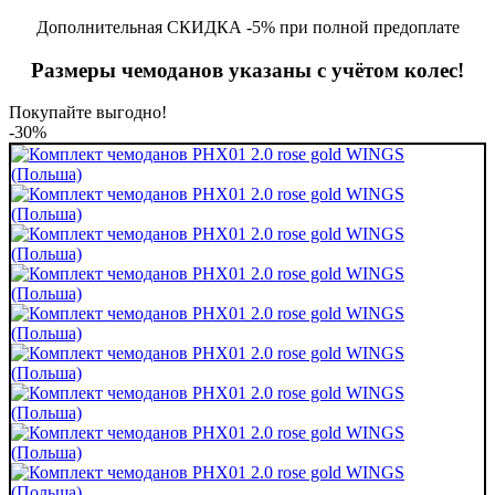
Дополнительная СКИДКА -5% при полной предоплате
Размеры чемоданов указаны с учётом колес!
Покупайте выгодно!
-30%