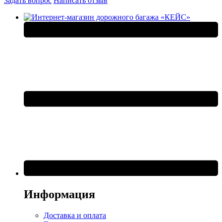
Задать вопрос
Написать отзыв
Информация
Доставка и оплата