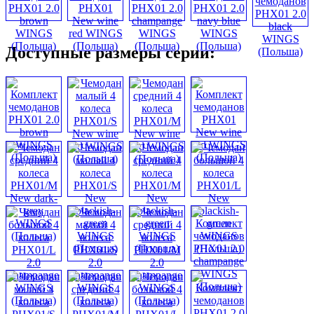
Доступные размеры серии: