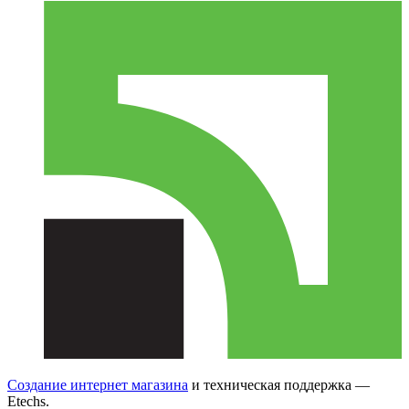
Создание интернет магазина
и техническая поддержка —
Etechs
.