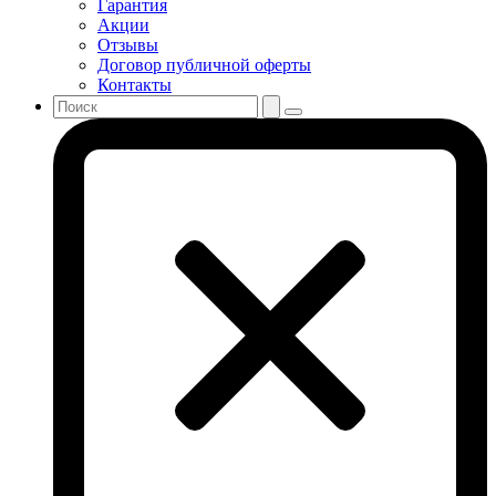
Гарантия
Акции
Отзывы
Договор публичной оферты
Контакты