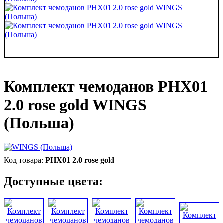
Комплект чемоданов PHX01
2.0 rose gold WINGS
(Польша)
PHX01 2.0 rose gold
Доступные цвета: