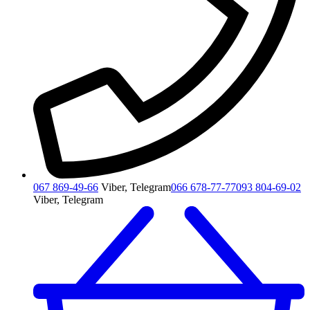
067 869-49-66
Viber, Telegram
066 678-77-77
093 804-69-02
Viber, Telegram