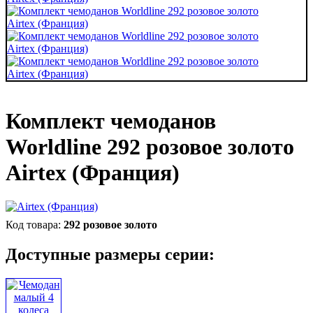
Комплект чемоданов
Worldline 292 розовое золото
Airtex (Франция)
292 розовое золото
Доступные размеры серии: