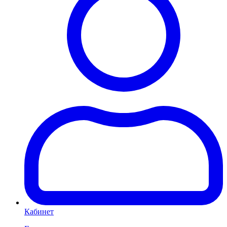
Кабинет