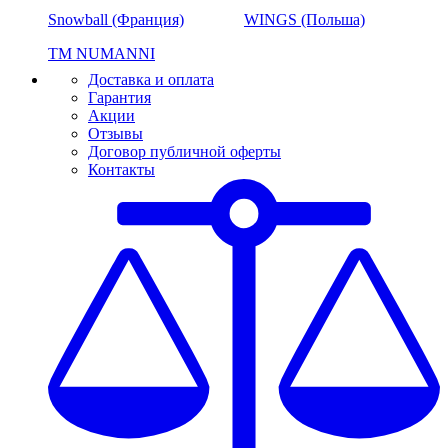
Snowball (Франция)
WINGS (Польша)
ТМ NUMANNI
Доставка и оплата
Гарантия
Акции
Отзывы
Договор публичной оферты
Контакты