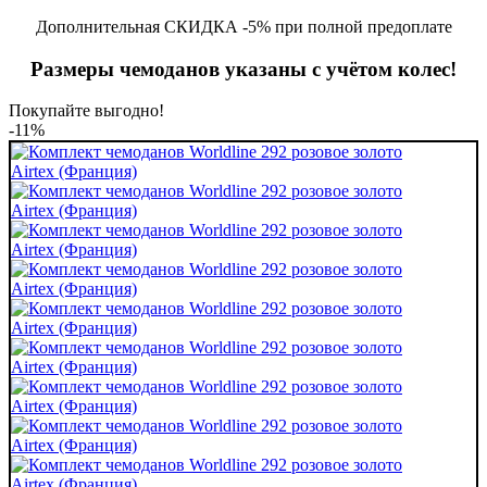
Дополнительная СКИДКА -5% при полной предоплате
Размеры чемоданов указаны с учётом колес!
Покупайте выгодно!
-11%