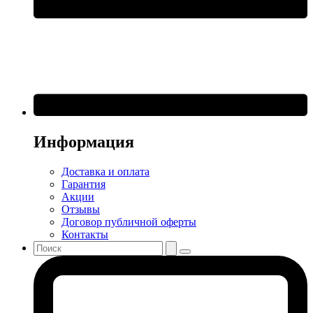
Информация
Доставка и оплата
Гарантия
Акции
Отзывы
Договор публичной оферты
Контакты