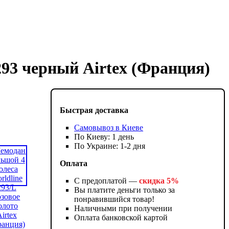
293 черный Airtex (Франция)
Быстрая доставка
Самовывоз в Киеве
По Киеву: 1 день
По Украине: 1-2 дня
Оплата
С предоплатой —
скидка 5%
Вы платите деньги только за
понравившийся товар!
Наличными при получении
Оплата банковской картой