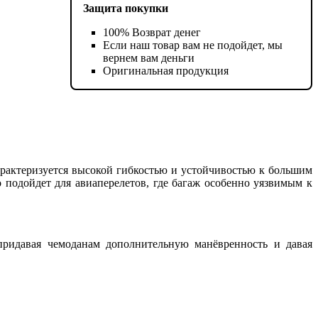
Защита покупки
100% Возврат денег
Если наш товар вам не подойдет, мы
вернем вам деньги
Оригинальная продукция
характеризуется высокой гибкостью и устойчивостью к большим
 подойдет для авиаперелетов, где багаж особенно уязвимым к
придавая чемоданам дополнительную манёвренность и давая