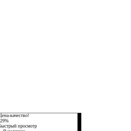
Цена-качество!
-29%
Быстрый просмотр