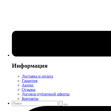
Информация
Доставка и оплата
Гарантия
Акции
Отзывы
Договор публичной оферты
Контакты