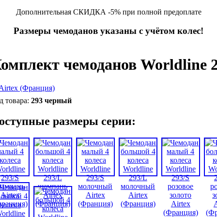
Дополнительная СКИДКА -5% при полной предоплате
Размеры чемоданов указаны с учётом колес!
омплект чемоданов Worldline 
293 черный
оступные размеры серии: