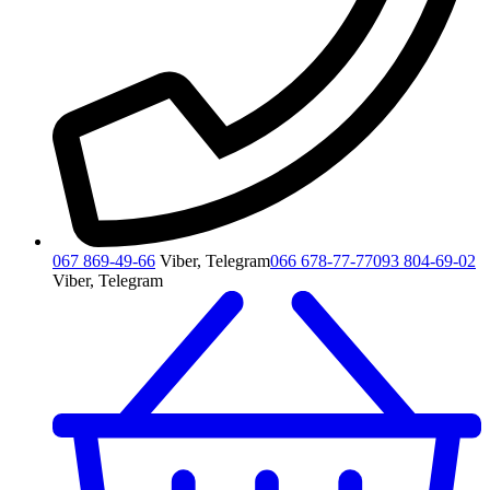
067 869-49-66
Viber, Telegram
066 678-77-77
093 804-69-02
Viber, Telegram