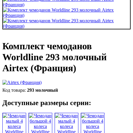
Комплект чемоданов
Worldline 293 молочный
Airtex (Франция)
293 молочный
Доступные размеры серии: