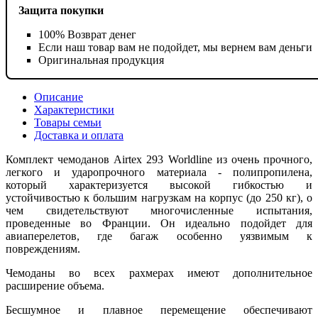
Защита покупки
100% Возврат денег
Если наш товар вам не подойдет, мы вернем вам деньги
Оригинальная продукция
Описание
Характеристики
Товары семьи
Доставка и оплата
Комплект чемоданов Airtex 293 Worldline из очень прочного,
легкого и ударопрочного материала - полипропилена,
который характеризуется высокой гибкостью и
устойчивостью к большим нагрузкам на корпус (до 250 кг), о
чем свидетельствуют многочисленные испытания,
проведенные во Франции. Он идеально подойдет для
авиаперелетов, где багаж особенно уязвимым к
повреждениям.
Чемоданы во всех рахмерах имеют дополнительное
расширение объема.
Бесшумное и плавное перемещение обеспечивают