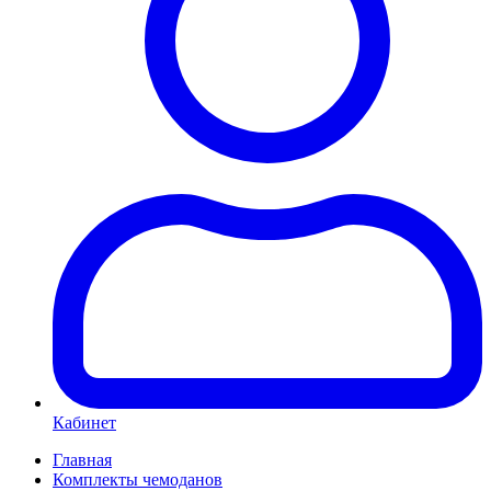
Кабинет
Главная
Комплекты чемоданов