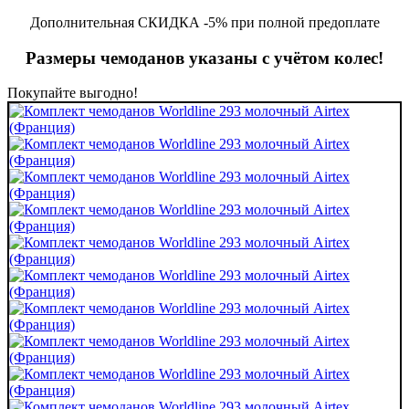
Дополнительная СКИДКА -5% при полной предоплате
Размеры чемоданов указаны с учётом колес!
Покупайте выгодно!