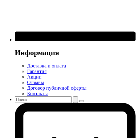
Информация
Доставка и оплата
Гарантия
Акции
Отзывы
Договор публичной оферты
Контакты