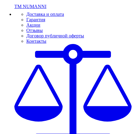
ТМ NUMANNI
Доставка и оплата
Гарантия
Акции
Отзывы
Договор публичной оферты
Контакты