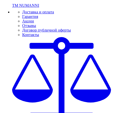
ТМ NUMANNI
Доставка и оплата
Гарантия
Акции
Отзывы
Договор публичной оферты
Контакты