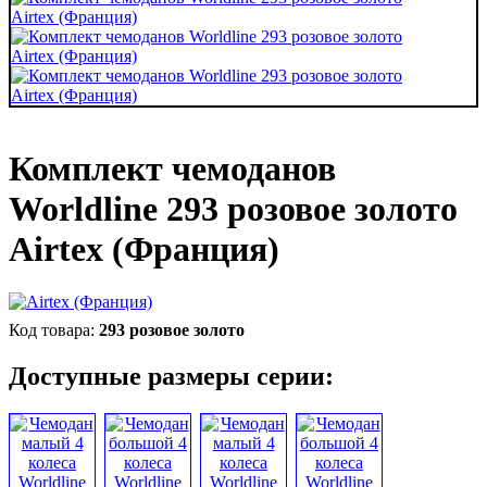
Комплект чемоданов
Worldline 293 розовое золото
Airtex (Франция)
293 розовое золото
Доступные размеры серии: