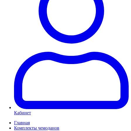
Кабинет
Главная
Комплекты чемоданов