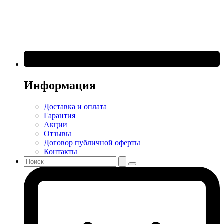
Информация
Доставка и оплата
Гарантия
Акции
Отзывы
Договор публичной оферты
Контакты