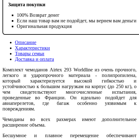
Защита покупки
100% Возврат денег
Если наш товар вам не подойдет, мы вернем вам деньги
Оригинальная продукция
Описание
Характеристики
Товары семьи
Доставка и оплата
Комплект чемоданов Airtex 293 Worldline из очень прочного,
легкого и ударопрочного материала - полипропилена,
который характеризуется высокой гибкостью и
устойчивостью к большим нагрузкам на корпус (до 250 кг), о
чем свидетельствуют многочисленные испытания,
проведенные во Франции. Он идеально подойдет для
авиаперелетов, где багаж особенно уязвимым к
повреждениям.
Чемоданы во всех рахмерах имеют дополнительное
расширение объема.
Бесшумное и плавное перемещение обеспечивают