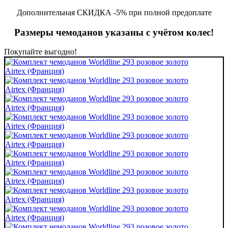
Дополнительная СКИДКА -5% при полной предоплате
Размеры чемоданов указаны с учётом колес!
Покупайте выгодно!