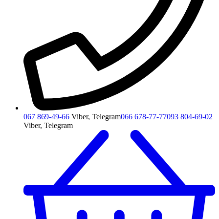
067 869-49-66
Viber, Telegram
066 678-77-77
093 804-69-02
Viber, Telegram