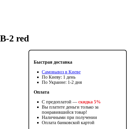
B-2 red
Быстрая доставка
Самовывоз в Киеве
По Киеву: 1 день
По Украине: 1-2 дня
Оплата
С предоплатой —
скидка 5%
Вы платите деньги только за
понравившийся товар!
Наличными при получении
Оплата банковской картой