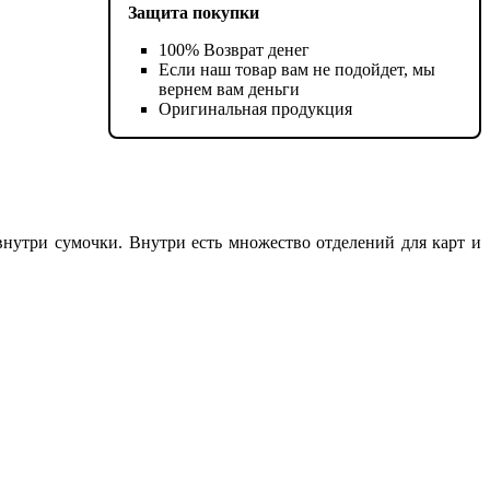
Защита покупки
100% Возврат денег
Если наш товар вам не подойдет, мы
вернем вам деньги
Оригинальная продукция
нутри сумочки. Внутри есть множество отделений для карт и