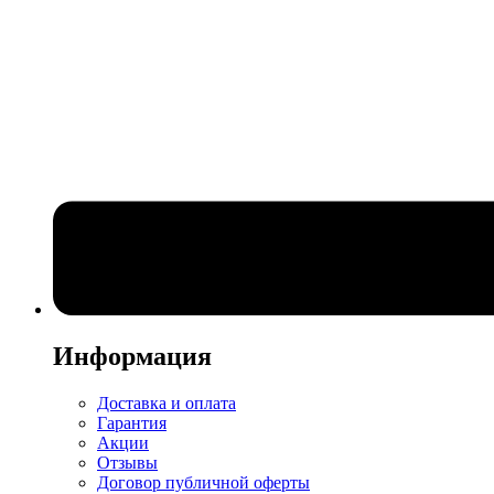
Информация
Доставка и оплата
Гарантия
Акции
Отзывы
Договор публичной оферты