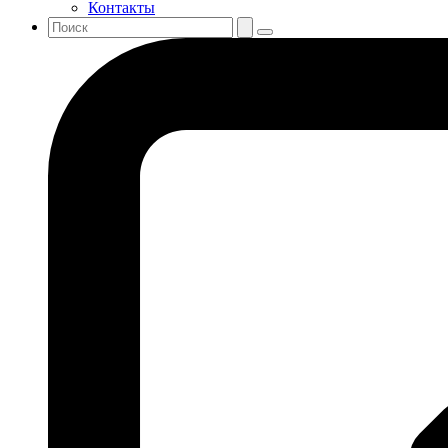
Контакты