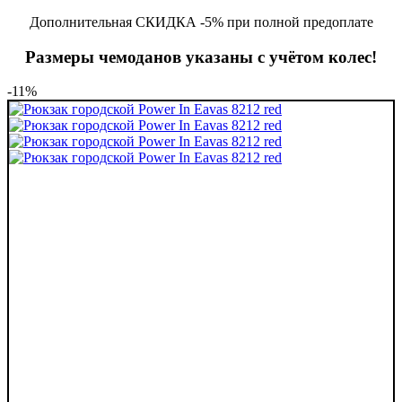
Дополнительная СКИДКА -5% при полной предоплате
Размеры чемоданов указаны с учётом колес!
-11%