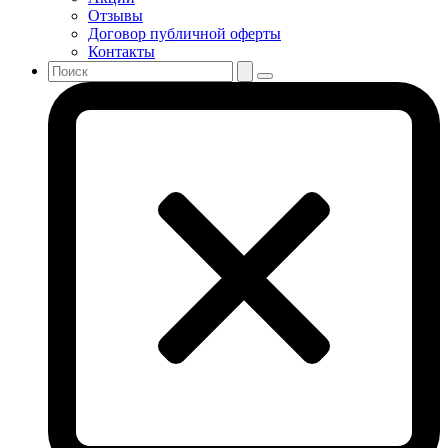
Отзывы
Договор публичной оферты
Контакты