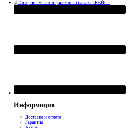
Информация
Доставка и оплата
Гарантия
Акции