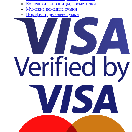
Кошельки, ключницы, косметички
Мужские кожаные сумки
Портфели, деловые сумки