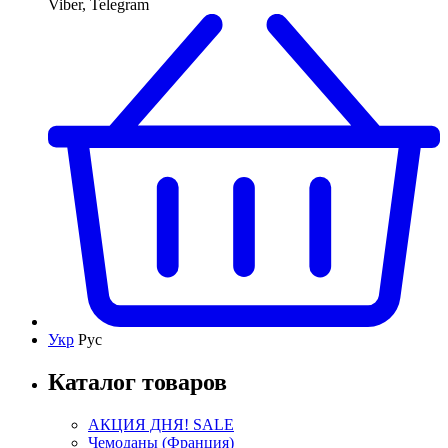
Viber, Telegram
Укр
Рус
Каталог товаров
АКЦИЯ ДНЯ! SALE
Чемоданы (Франция)