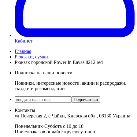
Кабинет
Главная
Рюкзаки, сумки
Рюкзак городской Power In Eavas 8212 red
Подписка на наши новости
Новинки, интересные новости, акции и распродажи,
скидки и рекомендации
Подписаться
Контакты
ул.Печерская 2, с.Чайки, Киевская обл., 08130 Украина
Понедельник-Суббота с 10 до 18
Прием заказов онлайн: круглосуточно!