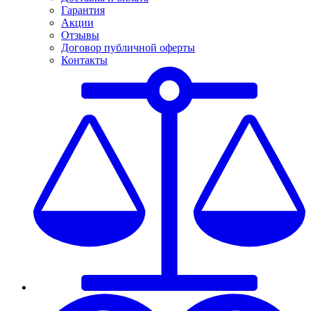
Гарантия
Акции
Отзывы
Договор публичной оферты
Контакты