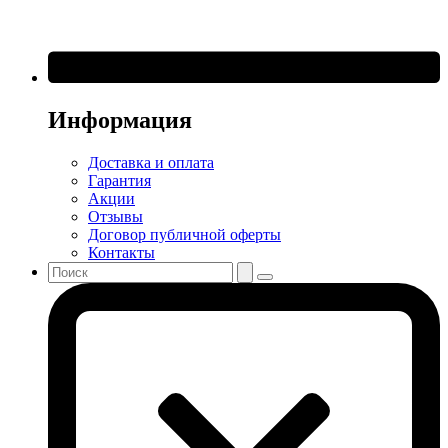
Информация
Доставка и оплата
Гарантия
Акции
Отзывы
Договор публичной оферты
Контакты