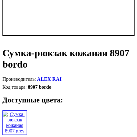
Сумка-рюкзак кожаная 8907
bordo
ALEX RAI
8907 bordo
Доступные цвета: