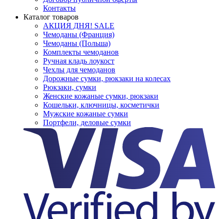
Контакты
Каталог товаров
АКЦИЯ ДНЯ! SALE
Чемоданы (Франция)
Чемоданы (Польша)
Комплекты чемоданов
Ручная кладь лоукост
Чехлы для чемоданов
Дорожные сумки, рюкзаки на колесах
Рюкзаки, сумки
Женские кожаные сумки, рюкзаки
Кошельки, ключницы, косметички
Мужские кожаные сумки
Портфели, деловые сумки