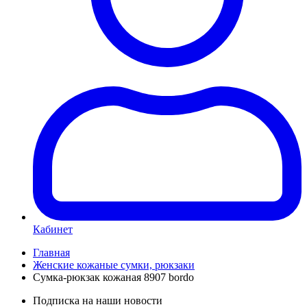
Кабинет
Главная
Женские кожаные сумки, рюкзаки
Сумка-рюкзак кожаная 8907 bordo
Подписка на наши новости