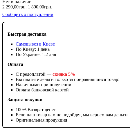
Нет в наличии
2 290
,
00
грн.
1 890
,
00
грн.
Сообщить о поступлении
Быстрая доставка
Самовывоз в Киеве
По Киеву: 1 день
По Украине: 1-2 дня
Оплата
С предоплатой —
скидка 5%
Вы платите деньги только за понравившийся товар!
Наличными при получении
Оплата банковской картой
Защита покупки
100% Возврат денег
Если наш товар вам не подойдет, мы вернем вам деньги
Оригинальная продукция