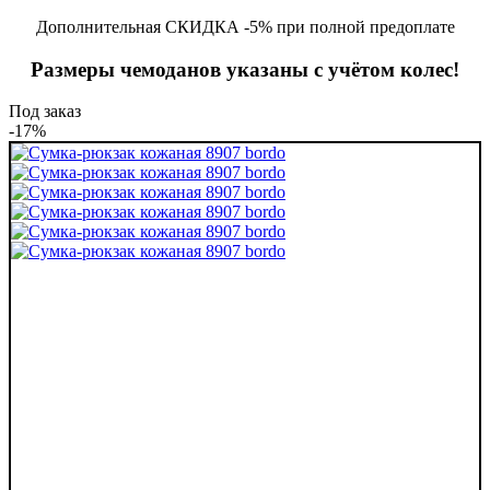
Дополнительная СКИДКА -5% при полной предоплате
Размеры чемоданов указаны с учётом колес!
Под заказ
-17%