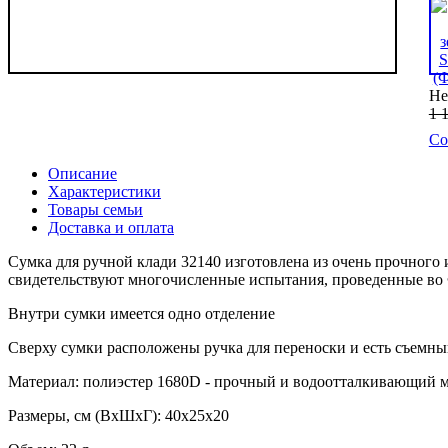
Не
1 
Со
Описание
Характеристики
Товары семьи
Доставка и оплата
Сумка для ручной клади 32140 изготовлена из очень прочного 
свидетельствуют многочисленные испытания, проведенные во 
Внутри сумки имеется одно отделение
Сверху сумки расположены ручка для переноски и есть съемны
Материал: полиэстер 1680D - прочный и водоотталкивающий 
Размеры, см (ВхШхГ): 40х25х20