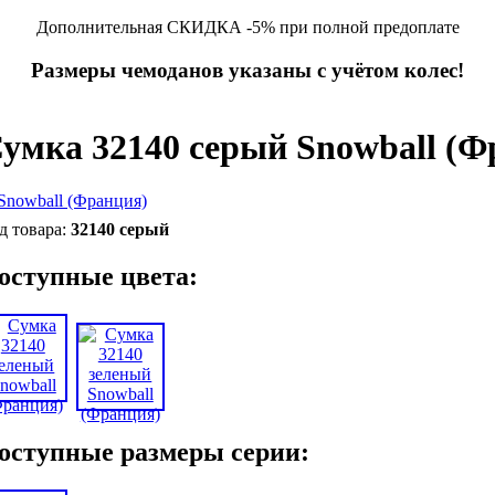
Дополнительная СКИДКА -5% при полной предоплате
Размеры чемоданов указаны с учётом колес!
умка 32140 серый Snowball (Ф
32140 серый
оступные цвета:
оступные размеры серии: