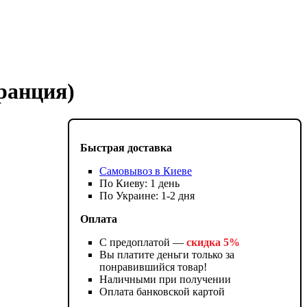
ранция)
Быстрая доставка
Самовывоз в Киеве
По Киеву: 1 день
По Украине: 1-2 дня
Оплата
С предоплатой —
скидка 5%
Вы платите деньги только за
понравившийся товар!
Наличными при получении
Оплата банковской картой