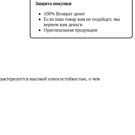
Защита покупки
100% Возврат денег
Если наш товар вам не подойдет, мы
вернем вам деньги
Оригинальная продукция
рактеризуется высокой износостойкостью, о чем