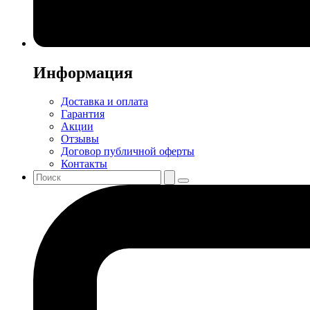
Информация
Доставка и оплата
Гарантия
Акции
Отзывы
Договор публичной оферты
Контакты