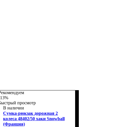
Рекомендуем
-13%
Быстрый просмотр
В наличии
Сумка-рюкзак дорожная 2
колеса 48402/50 хаки Snowball
(Франция)