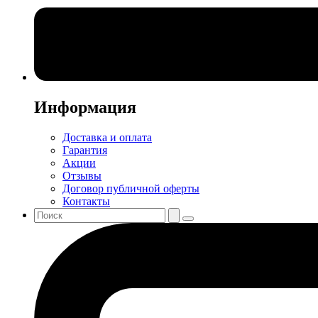
Информация
Доставка и оплата
Гарантия
Акции
Отзывы
Договор публичной оферты
Контакты