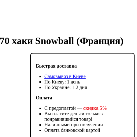
70 хаки Snowball (Франция)
Быстрая доставка
Самовывоз в Киеве
По Киеву: 1 день
По Украине: 1-2 дня
Оплата
С предоплатой —
скидка 5%
Вы платите деньги только за
понравившийся товар!
Наличными при получении
Оплата банковской картой