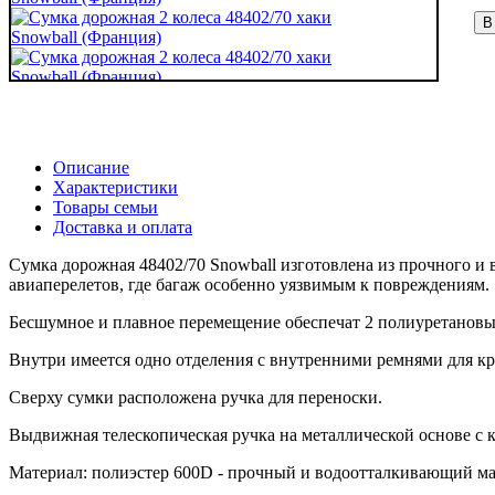
В
Описание
Характеристики
Товары семьи
Доставка и оплата
Сумка дорожная 48402/70 Snowball изготовлена из прочного и 
авиаперелетов, где багаж особенно уязвимым к повреждениям.
Бесшумное и плавное перемещение обеспечат 2 полиуретановы
Внутри имеется одно отделения с внутренними ремнями для к
Сверху сумки расположена ручка для переноски.
Выдвижная телескопическая ручка на металлической основе с 
Материал: полиэстер 600D - прочный и водоотталкивающий м