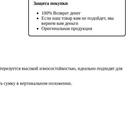
Защита покупки
100% Возврат денег
Если наш товар вам не подойдет, мы
вернем вам деньги
Оригинальная продукция
теризуется высокой износостойкостью, идеально подходят для
ь сумку в вертикальном положении.