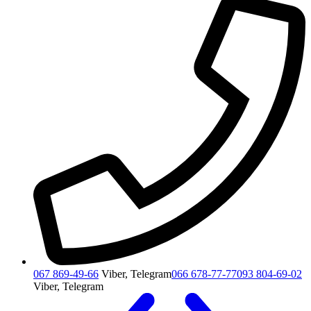
067 869-49-66
Viber, Telegram
066 678-77-77
093 804-69-02
Viber, Telegram