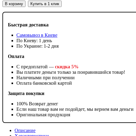
В корзину
Купить в 1 клик
Быстрая доставка
Самовывоз в Киеве
По Киеву: 1 день
По Украине: 1-2 дня
Оплата
С предоплатой —
скидка 5%
Вы платите деньги только за понравившийся товар!
Наличными при получении
Оплата банковской картой
Защита покупки
100% Возврат денег
Если наш товар вам не подойдет, мы вернем вам деньги
Оригинальная продукция
Описание
Характеристики