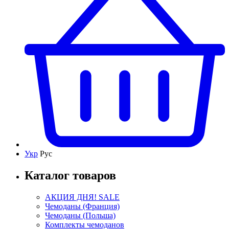
Укр
Рус
Каталог товаров
АКЦИЯ ДНЯ! SALE
Чемоданы (Франция)
Чемоданы (Польша)
Комплекты чемоданов