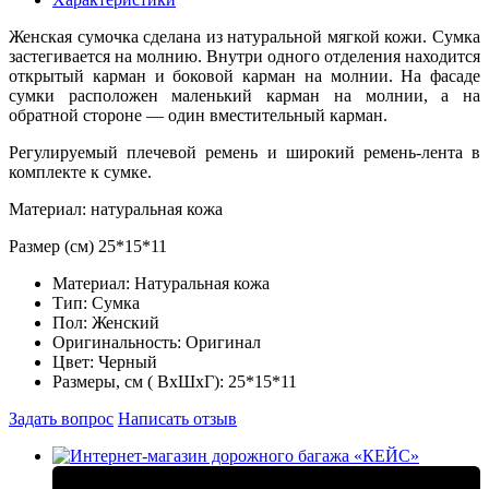
Женская сумочка сделана из натуральной мягкой кожи. Сумка
застегивается на молнию. Внутри одного отделения находится
открытый карман и боковой карман на молнии. На фасаде
сумки расположен маленький карман на молнии, а на
обратной стороне — один вместительный карман.
Регулируемый плечевой ремень и широкий ремень-лента в
комплекте к сумке.
Материал: натуральная кожа
Размер (см) 25*15*11
Материал:
Натуральная кожа
Тип:
Сумка
Пол:
Женский
Оригинальность:
Оригинал
Цвет:
Черный
Размеры, см ( ВхШхГ):
25*15*11
Задать вопрос
Написать отзыв