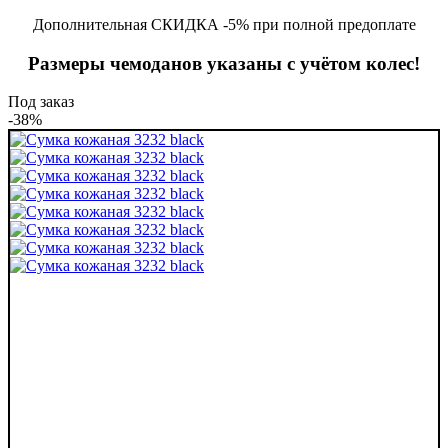
Дополнительная СКИДКА -5% при полной предоплате
Размеры чемоданов указаны с учётом колес!
Под заказ
-38%