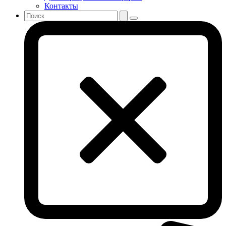
Контакты