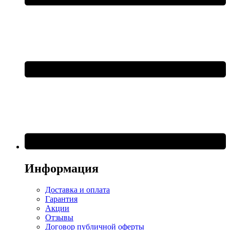
Информация
Доставка и оплата
Гарантия
Акции
Отзывы
Договор публичной оферты