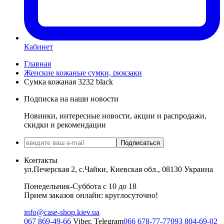
Кабинет
Главная
Женские кожаные сумки, рюкзаки
Сумка кожаная 3232 black
Подписка на наши новости
Новинки, интересные новости, акции и распродажи,
скидки и рекомендации
Подписаться
Контакты
ул.Печерская 2, с.Чайки, Киевская обл., 08130 Украина
Понедельник-Суббота с 10 до 18
Прием заказов онлайн: круглосуточно!
info@case-shop.kiev.ua
067 869-49-66
Viber, Telegram
066 678-77-77
093 804-69-02