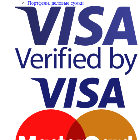
Портфели, деловые сумки