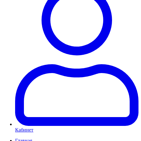
Кабинет
Главная