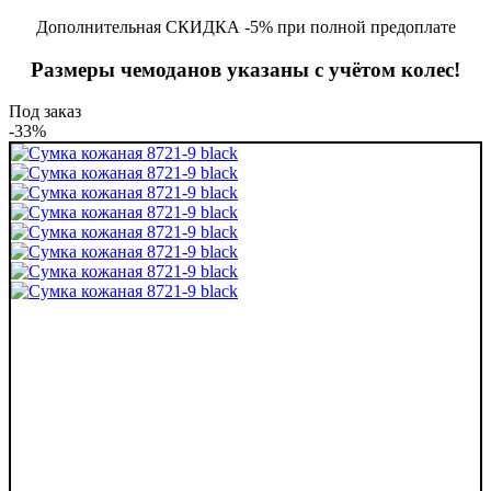
Дополнительная СКИДКА -5% при полной предоплате
Размеры чемоданов указаны с учётом колес!
Под заказ
-33%