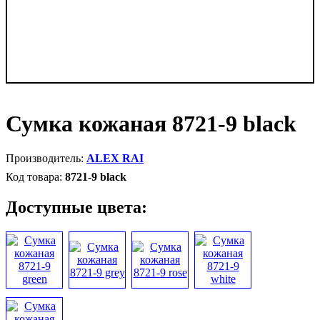
Сумка кожаная 8721-9 black
ALEX RAI
8721-9 black
Доступные цвета: