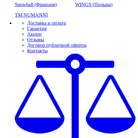
Snowball (Франция)
WINGS (Польша)
ТМ NUMANNI
Доставка и оплата
Гарантия
Акции
Отзывы
Договор публичной оферты
Контакты