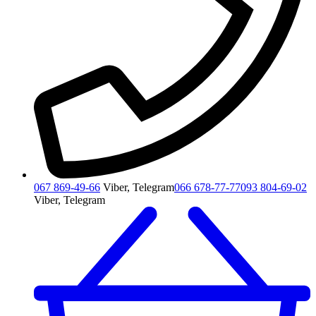
067 869-49-66
Viber, Telegram
066 678-77-77
093 804-69-02
Viber, Telegram