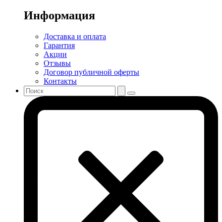
Информация
Доставка и оплата
Гарантия
Акции
Отзывы
Договор публичной оферты
Контакты