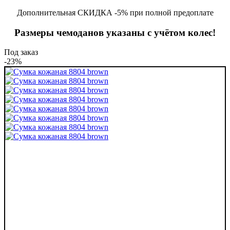
Дополнительная СКИДКА -5% при полной предоплате
Размеры чемоданов указаны с учётом колес!
Под заказ
-23%