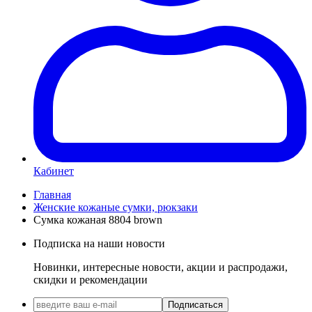
Кабинет
Главная
Женские кожаные сумки, рюкзаки
Сумка кожаная 8804 brown
Подписка на наши новости
Новинки, интересные новости, акции и распродажи,
скидки и рекомендации
Подписаться