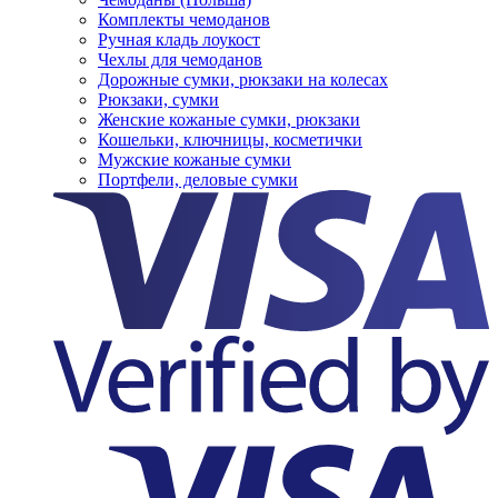
Комплекты чемоданов
Ручная кладь лоукост
Чехлы для чемоданов
Дорожные сумки, рюкзаки на колесах
Рюкзаки, сумки
Женские кожаные сумки, рюкзаки
Кошельки, ключницы, косметички
Мужские кожаные сумки
Портфели, деловые сумки