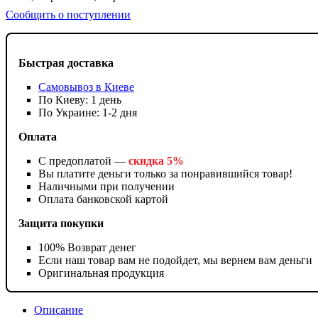
Сообщить о поступлении
Быстрая доставка
Самовывоз в Киеве
По Киеву: 1 день
По Украине: 1-2 дня
Оплата
С предоплатой —
скидка 5%
Вы платите деньги только за понравившийся товар!
Наличными при получении
Оплата банковской картой
Защита покупки
100% Возврат денег
Если наш товар вам не подойдет, мы вернем вам деньги
Оригинальная продукция
Описание