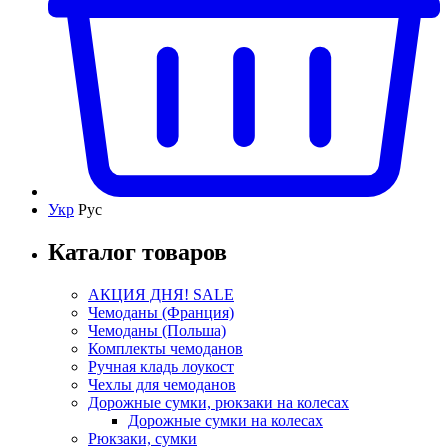
Укр
Рус
Каталог товаров
АКЦИЯ ДНЯ! SALE
Чемоданы (Франция)
Чемоданы (Польша)
Комплекты чемоданов
Ручная кладь лоукост
Чехлы для чемоданов
Дорожные сумки, рюкзаки на колесах
Дорожные сумки на колесах
Рюкзаки, сумки