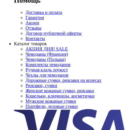
Помощь
Доставка и оплата
Гарантия
Акции
Отзывы
Договор публичной оферты
Контакты
Каталог товаров
АКЦИЯ ДНЯ! SALE
Чемоданы (Франция)
Чемоданы (Польша)
Комплекты чемоданов
Ручная кладь лоукост
Чехлы для чемоданов
Дорожные сумки, рюкзаки на колесах
Рюкзаки, сумки
Женские кожаные сумки, рюкзаки
Кошельки, ключницы, косметички
Мужские кожаные сумки
Портфели, деловые сумки