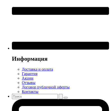
Информация
Доставка и оплата
Гарантия
Акции
Отзывы
Договор публичной оферты
Контакты