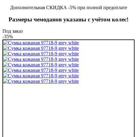
Дополнительная СКИДКА -5% при полной предоплате
Размеры чемоданов указаны с учётом колес!
Под заказ
-35%