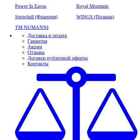
Power In Eavas
Royal Mountain
Snowball (Франция)
WINGS (Польша)
ТМ NUMANNI
Доставка и оплата
Гарантия
Акции
Отзывы
Договор публичной оферты
Контакты