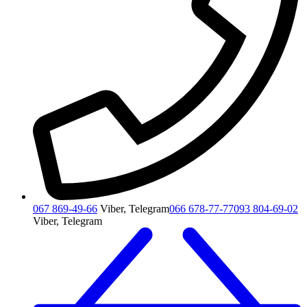
067 869-49-66
Viber, Telegram
066 678-77-77
093 804-69-02
Viber, Telegram