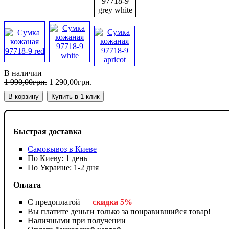
В наличии
1 990
,
00
грн.
1 290
,
00
грн.
В корзину
Купить в 1 клик
Быстрая доставка
Самовывоз в Киеве
По Киеву: 1 день
По Украине: 1-2 дня
Оплата
С предоплатой —
скидка 5%
Вы платите деньги только за понравившийся товар!
Наличными при получении