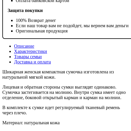
Оплата банковской картой
Защита покупки
100% Возврат денег
Если наш товар вам не подойдет, мы вернем вам деньги
Оригинальная продукция
Описание
Характеристики
Товары семьи
Доставка и оплата
Шикарная женская компактная сумочка изготовлена ​​из
натуральной мягкой кожи.
Лицевая и обратная стороны сумки выглядят одинаково.
Сумочка застегивается на молнию. Внутри сумка имеет одно
отделение, боковой открытый карман и карман на молнии.
В комплекте к сумке идет регулируемый тканевый ремень
через плечо.
Материал: натуральная кожа