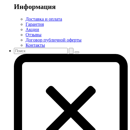
Информация
Доставка и оплата
Гарантия
Акции
Отзывы
Договор публичной оферты
Контакты