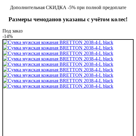
Дополнительная СКИДКА -5% при полной предоплате
Размеры чемоданов указаны с учётом колес!
Под заказ
-14%