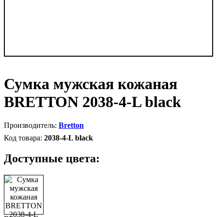
Сумка мужская кожаная
BRETTON 2038-4-L black
Bretton
2038-4-L black
Доступные цвета: