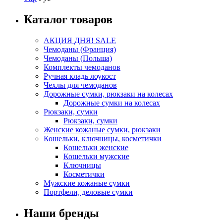
Каталог товаров
АКЦИЯ ДНЯ! SALE
Чемоданы (Франция)
Чемоданы (Польша)
Комплекты чемоданов
Ручная кладь лоукост
Чехлы для чемоданов
Дорожные сумки, рюкзаки на колесах
Дорожные сумки на колесах
Рюкзаки, сумки
Рюкзаки, сумки
Женские кожаные сумки, рюкзаки
Кошельки, ключницы, косметички
Кошельки женские
Кошельки мужские
Ключницы
Косметички
Мужские кожаные сумки
Портфели, деловые сумки
Наши бренды