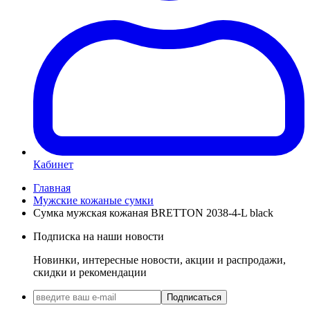
Кабинет
Главная
Мужские кожаные сумки
Сумка мужская кожаная BRETTON 2038-4-L black
Подписка на наши новости
Новинки, интересные новости, акции и распродажи,
скидки и рекомендации
Подписаться