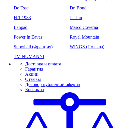
De Esse
Dr. Bond
H.Т.1983
Jia Jun
Lanpad
Marco Coverna
Power In Eavas
Royal Mountain
Snowball (Франция)
WINGS (Польша)
ТМ NUMANNI
Доставка и оплата
Гарантия
Акции
Отзывы
Договор публичной оферты
Контакты