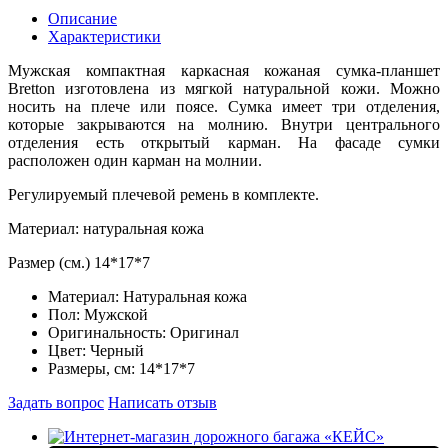
Описание
Характеристики
Мужская компактная каркасная кожаная сумка-планшет
Bretton изготовлена ​​из мягкой натуральной кожи. Можно
носить на плече или поясе. Сумка имеет три отделения,
которые закрываются на молнию. Внутри центрального
отделения есть открытый карман. На фасаде сумки
расположен один карман на молнии.
Регулируемый плечевой ремень в комплекте.
Материал: натуральная кожа
Размер (см.) 14*17*7
Материал:
Натуральная кожа
Пол:
Мужской
Оригинальность:
Оригинал
Цвет:
Черный
Размеры, см:
14*17*7
Задать вопрос
Написать отзыв