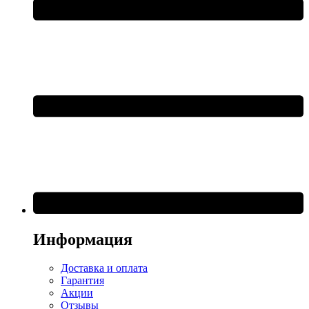
Информация
Доставка и оплата
Гарантия
Акции
Отзывы