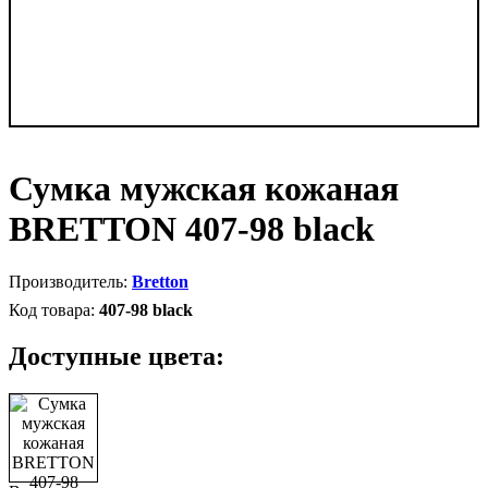
Сумка мужская кожаная
BRETTON 407-98 black
Bretton
407-98 black
Доступные цвета: