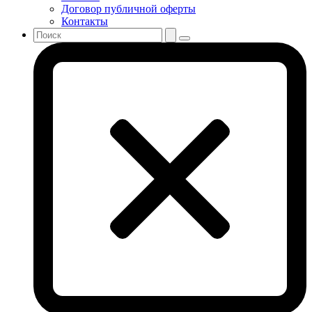
Договор публичной оферты
Контакты