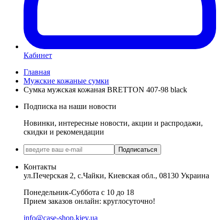
Кабинет
Главная
Мужские кожаные сумки
Сумка мужская кожаная BRETTON 407-98 black
Подписка на наши новости
Новинки, интересные новости, акции и распродажи,
скидки и рекомендации
Подписаться
Контакты
ул.Печерская 2, с.Чайки, Киевская обл., 08130 Украина
Понедельник-Суббота с 10 до 18
Прием заказов онлайн: круглосуточно!
info@case-shop.kiev.ua