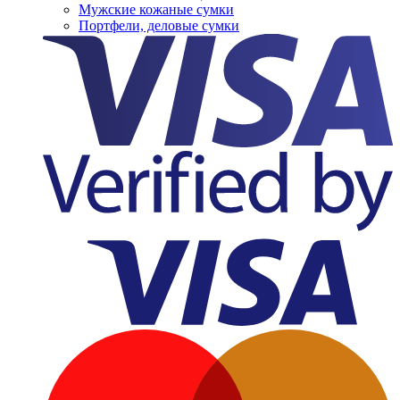
Мужские кожаные сумки
Портфели, деловые сумки