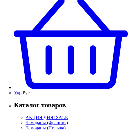
Укр
Рус
Каталог товаров
АКЦИЯ ДНЯ! SALE
Чемоданы (Франция)
Чемоданы (Польша)