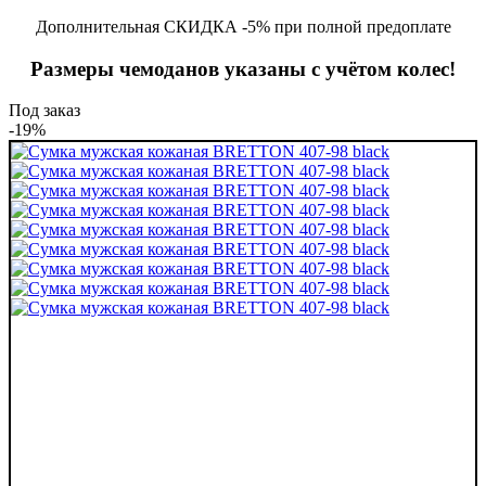
Дополнительная СКИДКА -5% при полной предоплате
Размеры чемоданов указаны с учётом колес!
Под заказ
-19%