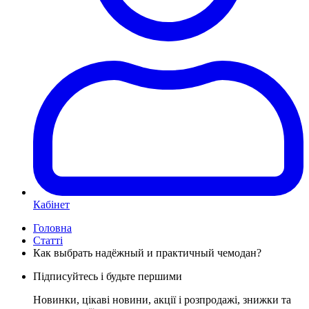
Кабінет
Головна
Статті
Как выбрать надёжный и практичный чемодан?
Підписуйтесь і будьте першими
Новинки, цікаві новини, акції і розпродажі, знижки та