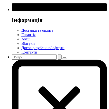
Інформація
Доставка та оплата
Гарантія
Акції
Відгуки
Договір публічної оферти
Контакти