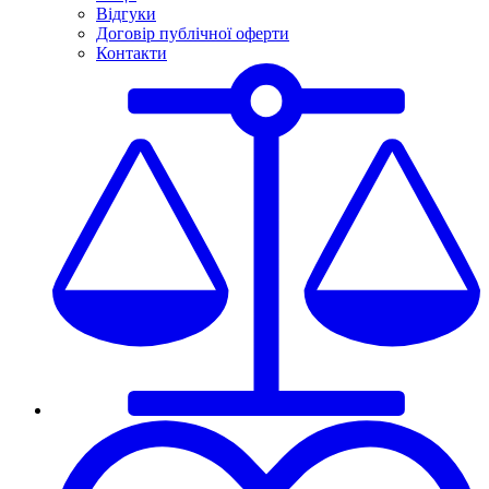
Відгуки
Договір публічної оферти
Контакти