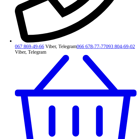
067 869-49-66
Viber, Telegram
066 678-77-77
093 804-69-02
Viber, Telegram