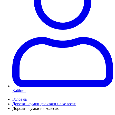
Кабінет
Головна
Дорожні сумки, рюкзаки на колесах
Дорожні сумки на колесах