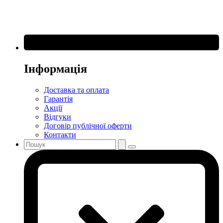
Інформація
Доставка та оплата
Гарантія
Акції
Відгуки
Договір публічної оферти
Контакти