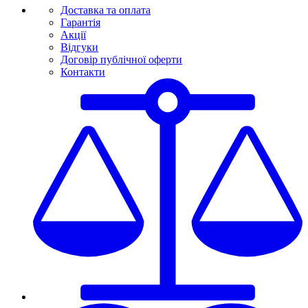
Доставка та оплата
Гарантія
Акції
Відгуки
Договір публічної оферти
Контакти